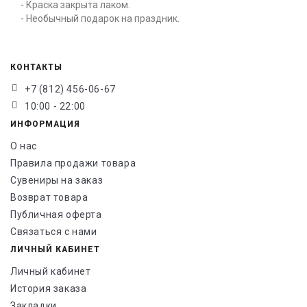
- Краска закрыта лаком.
- Необычный подарок на праздник.
КОНТАКТЫ
+7 (812) 456-06-67
10:00 - 22:00
ИНФОРМАЦИЯ
О нас
Правила продажи товара
Сувениры на заказ
Возврат товара
Публичная оферта
Связаться с нами
ЛИЧНЫЙ КАБИНЕТ
Личный кабинет
История заказа
Закладки