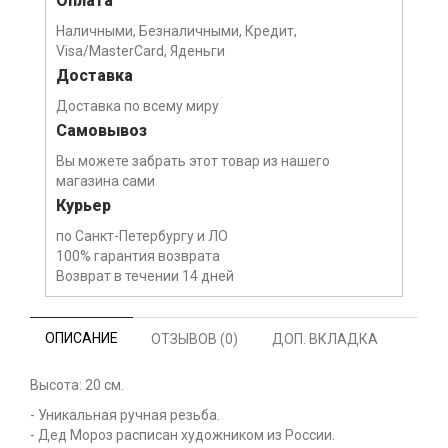
Оплата
Наличными, Безналичными, Кредит,
Visa/MasterCard, Яденьги
Доставка
Доставка по всему миру
Самовывоз
Вы можете забрать этот товар из нашего
магазина сами
Курьер
по Санкт-Петербургу и ЛО
100% гарантия возврата
Возврат в течении 14 дней
ОПИСАНИЕ
ОТЗЫВОВ (0)
ДОП. ВКЛАДКА
Высота: 20 см.
- Уникальная ручная резьба.
- Дед Мороз расписан художником из России.