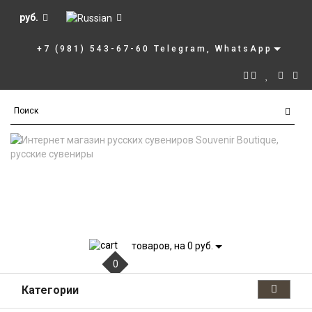
руб.
+7 (981) 543-67-60 Telegram, WhatsApp
товаров, на 0 руб.
0
Категории