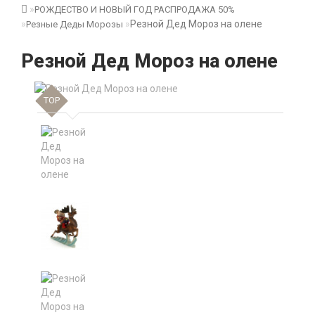
РОЖДЕСТВО И НОВЫЙ ГОД РАСПРОДАЖА 50%
Резной Дед Мороз на олене
Резные Деды Морозы
Резной Дед Мороз на олене
TOP