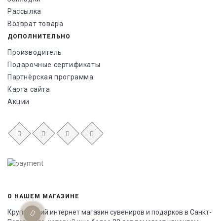
Рассылка
Возврат товара
ДОПОЛНИТЕЛЬНО
Производитель
Подарочные сертификаты
Партнёрская программа
Карта сайта
Акции
О НАШЕМ МАГАЗИНЕ
Крупнейший интернет магазин сувениров и подарков в Санкт-