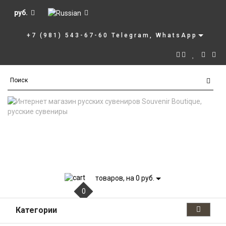
руб.
+7 (981) 543-67-60 Telegram, WhatsApp
товаров, на 0 руб.
0
Категории