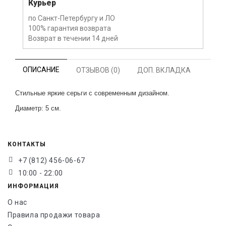
Курьер
по Санкт-Петербургу и ЛО
100% гарантия возврата
Возврат в течении 14 дней
ОПИСАНИЕ
ОТЗЫВОВ (0)
ДОП. ВКЛАДКА
Стильные яркие серьги с современным дизайном.
Диаметр: 5 см.
КОНТАКТЫ
+7 (812) 456-06-67
10:00 - 22:00
ИНФОРМАЦИЯ
О нас
Правила продажи товара