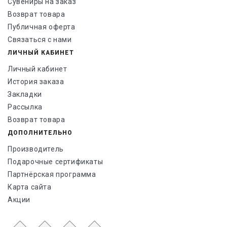
Сувениры на заказ
Возврат товара
Публичная оферта
Связаться с нами
ЛИЧНЫЙ КАБИНЕТ
Личный кабинет
История заказа
Закладки
Рассылка
Возврат товара
ДОПОЛНИТЕЛЬНО
Производитель
Подарочные сертификаты
Партнёрская программа
Карта сайта
Акции