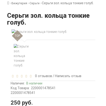
Серьги зол. кольца тонкие голуб.
Бижутерия
Серьги
Серьги зол. кольца тонкие
голуб.
TOP
0 отзывов
Написать отзыв
/
Наличие:
В наличии
Код Товара:
2200001478541
2200001478541
250 руб.