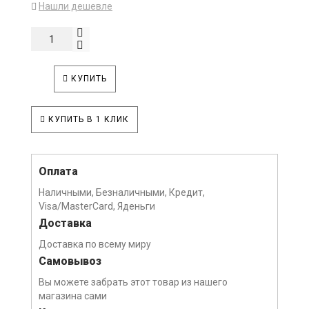
Нашли дешевле
КУПИТЬ
КУПИТЬ В 1 КЛИК
Оплата
Наличными, Безналичными, Кредит,
Visa/MasterCard, Яденьги
Доставка
Доставка по всему миру
Самовывоз
Вы можете забрать этот товар из нашего
магазина сами