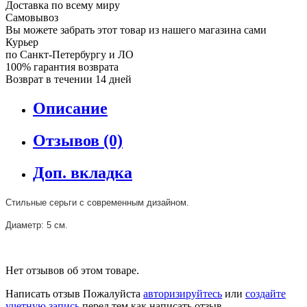
Доставка по всему миру
Самовывоз
Вы можете забрать этот товар из нашего магазина сами
Курьер
по Санкт-Петербургу и ЛО
100% гарантия возврата
Возврат в течении 14 дней
Описание
Отзывов (0)
Доп. вкладка
Стильные серьги с современным дизайном.
Диаметр: 5 см.
Нет отзывов об этом товаре.
Написать отзыв
Пожалуйста
авторизируйтесь
или
создайте
учетную запись
перед тем как написать отзыв