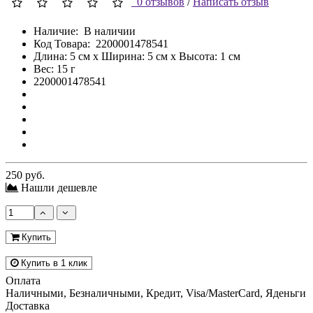
0 отзывов
/
Написать отзыв
Наличие:
В наличии
Код Товара:
2200001478541
Длина: 5 см x Ширина: 5 см x Высота: 1 см
Вес: 15 г
2200001478541
250 руб.
Нашли дешевле
Купить
Купить в 1 клик
Оплата
Наличными, Безналичными, Кредит, Visa/MasterCard, Яденьги
Доставка