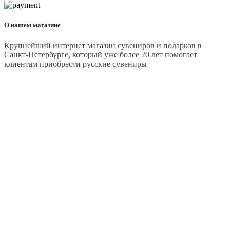
О нашем магазине
Крупнейший интернет магазин сувениров и подарков в
Санкт-Петербурге, который уже более 20 лет помогает
клиентам приобрести русские сувениры