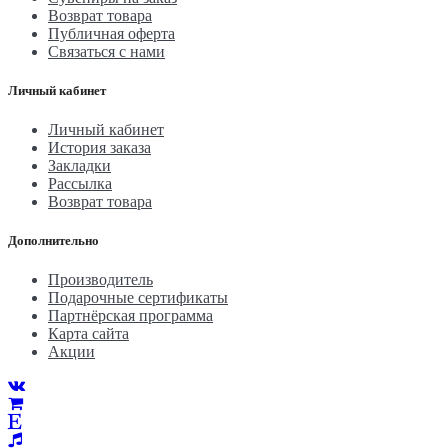
Возврат товара
Публичная оферта
Связаться с нами
Личный кабинет
Личный кабинет
История заказа
Закладки
Рассылка
Возврат товара
Дополнительно
Производитель
Подарочные сертификаты
Партнёрская программа
Карта сайта
Акции