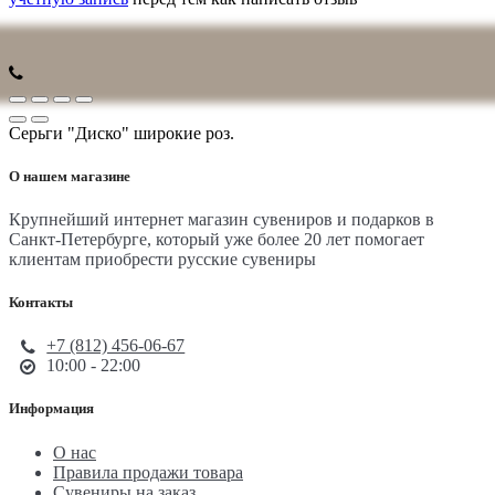
Серьги "Диско" широкие роз.
О нашем магазине
Крупнейший интернет магазин сувениров и подарков в
Санкт-Петербурге, который уже более 20 лет помогает
клиентам приобрести русские сувениры
Контакты
+7 (812) 456-06-67
10:00 - 22:00
Информация
О нас
Правила продажи товара
Сувениры на заказ