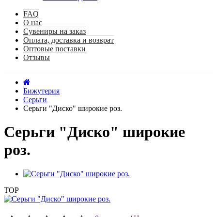
FAQ
О нас
Сувениры на заказ
Оплата, доставка и возврат
Оптовые поставки
Отзывы
Бижутерия
Серьги
Серьги "Диско" широкие роз.
Серьги "Диско" широкие
роз.
TOP