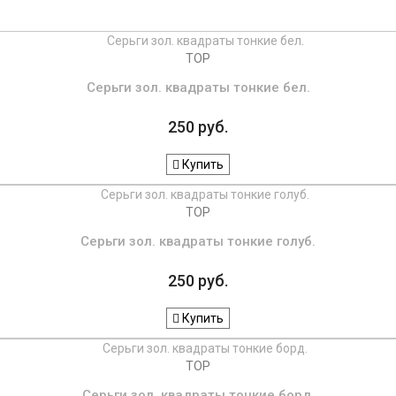
TOP
Серьги зол. квадраты тонкие бел.
250 руб.
Купить
TOP
Серьги зол. квадраты тонкие голуб.
250 руб.
Купить
TOP
Серьги зол. квадраты тонкие борд.