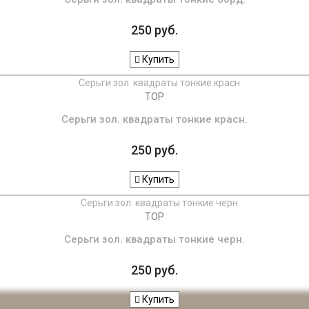
250 руб.
Купить
TOP
Серьги зол. квадраты тонкие красн.
250 руб.
Купить
TOP
Серьги зол. квадраты тонкие черн.
250 руб.
Купить