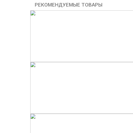
РЕКОМЕНДУЕМЫЕ ТОВАРЫ