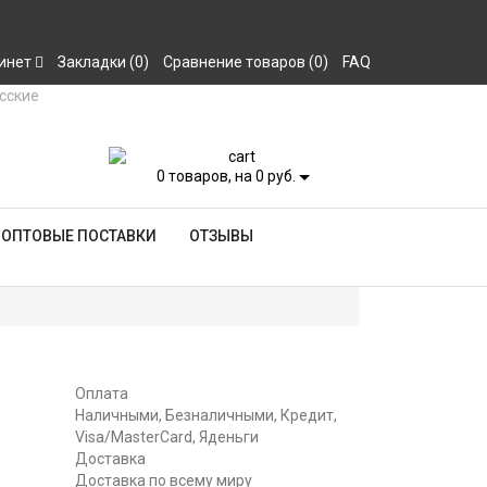
инет
Закладки (0)
Сравнение товаров (0)
FAQ
0
товаров, на 0 руб.
ОПТОВЫЕ ПОСТАВКИ
ОТЗЫВЫ
Оплата
Наличными, Безналичными, Кредит,
Visa/MasterCard, Яденьги
Доставка
Доставка по всему миру