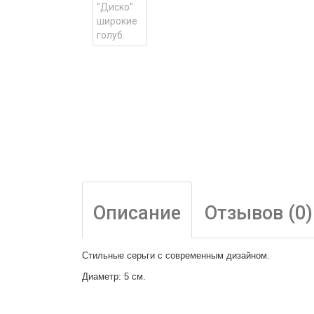
Описание
Отзывов (0)
Стильные серьги с современным дизайном.
Диаметр: 5 см.