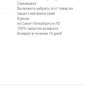
Самовывоз
Вы можете забрать этот товар из
нашего магазина сами
Курьер
по Санкт-Петербургу и ЛО
100% гарантия возврата
Возврат в течении 14 дней