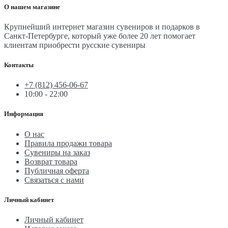
О нашем магазине
Крупнейший интернет магазин сувениров и подарков в
Санкт-Петербурге, который уже более 20 лет помогает
клиентам приобрести русские сувениры
Контакты
+7 (812) 456-06-67
10:00 - 22:00
Информация
О нас
Правила продажи товара
Сувениры на заказ
Возврат товара
Публичная оферта
Связаться с нами
Личный кабинет
Личный кабинет