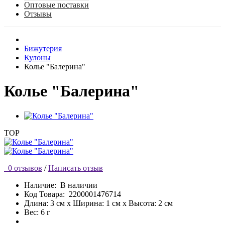
Оптовые поставки
Отзывы
Бижутерия
Кулоны
Колье "Балерина"
Колье "Балерина"
TOP
0 отзывов
/
Написать отзыв
Наличие:
В наличии
Код Товара:
2200001476714
Длина: 3 см x Ширина: 1 см x Высота: 2 см
Вес: 6 г