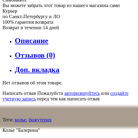
Вы можете забрать этот товар из нашего магазина сами
Курьер
по Санкт-Петербургу и ЛО
100% гарантия возврата
Возврат в течении 14 дней
Описание
Отзывов (0)
Доп. вкладка
Нет отзывов об этом товаре.
Написать отзыв
Пожалуйста
авторизируйтесь
или
создайте
учетную запись
перед тем как написать отзыв
Теги:
колье
,
бижутерия
Колье "Балерина"