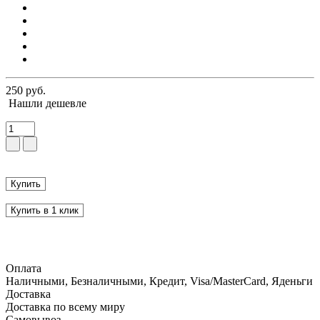
250 руб.
Нашли дешевле
Купить
Купить в 1 клик
Оплата
Наличными, Безналичными, Кредит, Visa/MasterCard, Яденьги
Доставка
Доставка по всему миру
Самовывоз