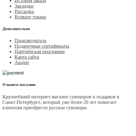
История заказа
Закладки
Рассылка
Возврат товара
Дополнительно
Производитель
Подарочные сертификаты
Партнёрская программа
Карта сайта
Акции
О нашем магазине
Крупнейший интернет магазин сувениров и подарков в
Санкт-Петербурге, который уже более 20 лет помогает
клиентам приобрести русские сувениры