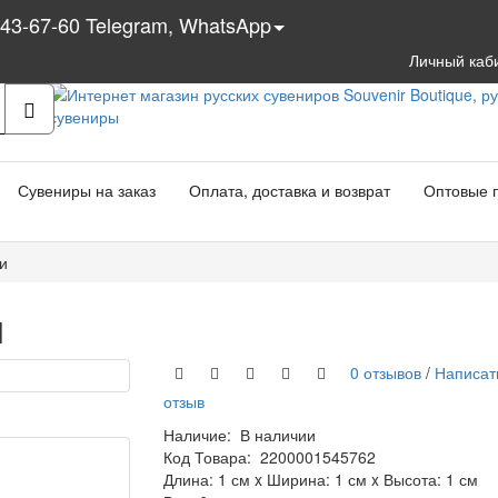
543-67-60 Telegram, WhatsApp
Личный каб
Сувениры на заказ
Оплата, доставка и возврат
Оптовые 
и
и
0 отзывов
/
Написат
отзыв
Наличие:
В наличии
Код Товара:
2200001545762
Длина: 1 см x Ширина: 1 см x Высота: 1 см