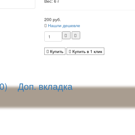
Вес: 6 г
200 руб.
Нашли дешевле
Купить
Купить в 1 клик
0)
Доп. вкладка