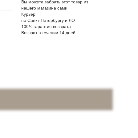
Вы можете забрать этот товар из
нашего магазина сами
Курьер
по Санкт-Петербургу и ЛО
100% гарантия возврата
Возврат в течении 14 дней