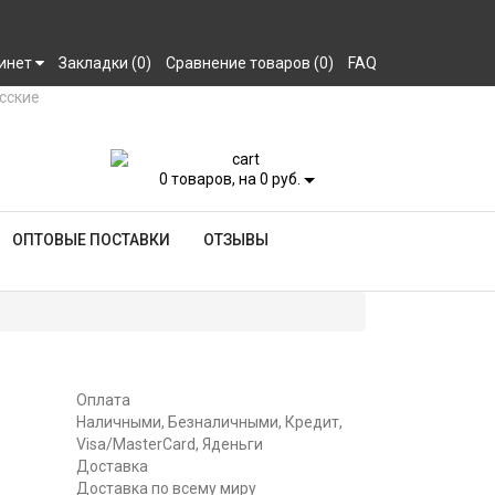
инет
Закладки (0)
Сравнение товаров (0)
FAQ
0
товаров, на 0 руб.
ОПТОВЫЕ ПОСТАВКИ
ОТЗЫВЫ
Оплата
Наличными, Безналичными, Кредит,
Visa/MasterCard, Яденьги
Доставка
Доставка по всему миру