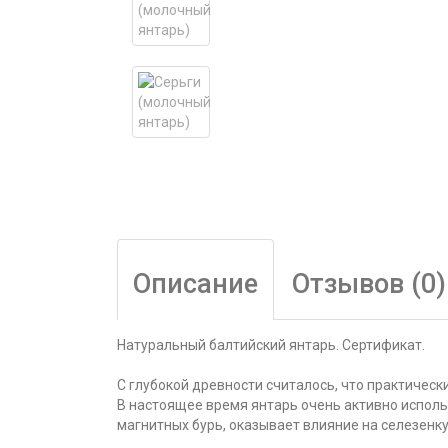
Описание
Отзывов (0)
Натуральный балтийский янтарь. Сертификат.
С глубокой древности считалось, что практически
В настоящее время янтарь очень активно исполь
магнитных бурь, оказывает влияние на селезенк