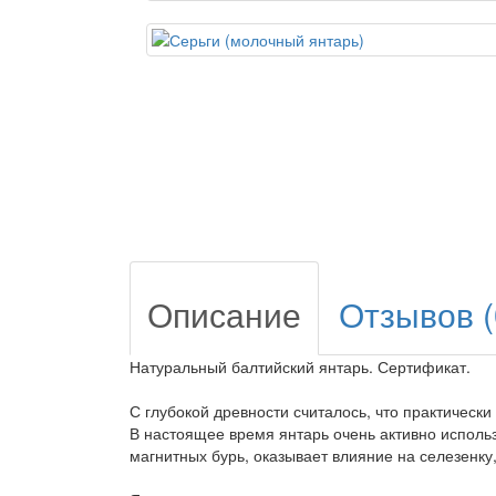
Описание
Отзывов (
Натуральный балтийский янтарь. Сертификат.
С глубокой древности считалось, что практически
В настоящее время янтарь очень активно использ
магнитных бурь, оказывает влияние на селезенку