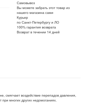
Самовывоз
Вы можете забрать этот товар из
нашего магазина сами
Курьер
по Санкт-Петербургу и ЛО
100% гарантия возврата
Возврат в течении 14 дней
не, смягчает воздействие перепадов давления,
ет при многих других недомоганиях.