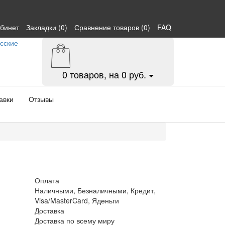
абинет
Закладки (0)
Сравнение товаров (0)
FAQ
0
товаров, на 0 руб.
авки
Отзывы
Оплата
Наличными, Безналичными, Кредит,
Visa/MasterCard, Яденьги
Доставка
Доставка по всему миру