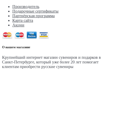
Производитель
Подарочные сертификаты
Партнёрская программа
Карта сайта
Акции
О нашем магазине
Крупнейший интернет магазин сувениров и подарков в
Санкт-Петербурге, который уже более 20 лет помогает
клиентам приобрести русские сувениры