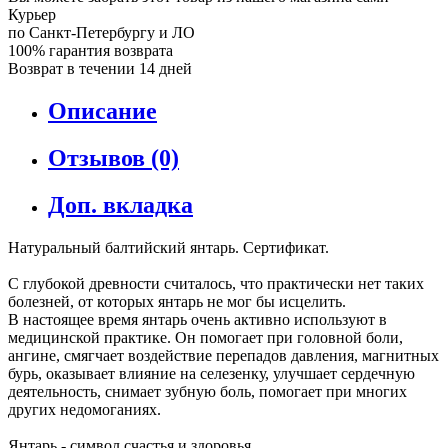
Курьер
по Санкт-Петербургу и ЛО
100% гарантия возврата
Возврат в течении 14 дней
Описание
Отзывов (0)
Доп. вкладка
Натуральный балтийский янтарь. Сертификат.
С глубокой древности считалось, что практически нет таких
болезней, от которых янтарь не мог бы исцелить.
В настоящее время янтарь очень активно используют в
медицинской практике. Он помогает при головной боли,
ангине, смягчает воздействие перепадов давления, магнитных
бурь, оказывает влияние на селезенку, улучшает сердечную
деятельность, снимает зубную боль, помогает при многих
других недомоганиях.
Янтарь - символ счастья и здоровья.