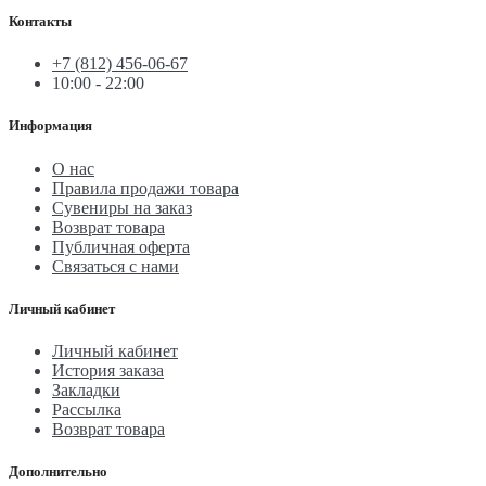
Контакты
+7 (812) 456-06-67
10:00 - 22:00
Информация
О нас
Правила продажи товара
Сувениры на заказ
Возврат товара
Публичная оферта
Связаться с нами
Личный кабинет
Личный кабинет
История заказа
Закладки
Рассылка
Возврат товара
Дополнительно