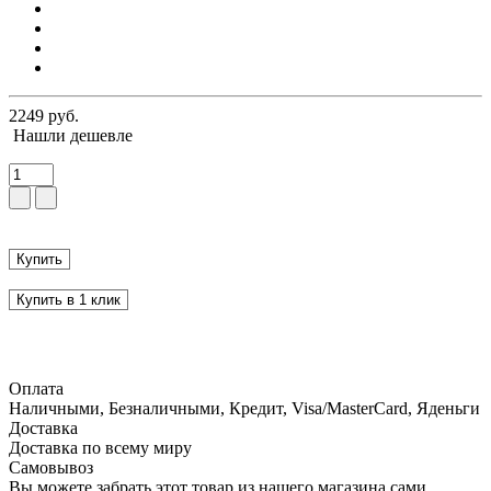
2249 руб.
Нашли дешевле
Купить
Купить в 1 клик
Оплата
Наличными, Безналичными, Кредит, Visa/MasterCard, Яденьги
Доставка
Доставка по всему миру
Самовывоз
Вы можете забрать этот товар из нашего магазина сами