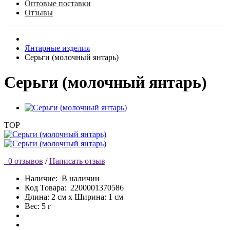
Оптовые поставки
Отзывы
Янтарные изделия
Серьги (молочный янтарь)
Серьги (молочный янтарь)
TOP
0 отзывов
/
Написать отзыв
Наличие:
В наличии
Код Товара:
2200001370586
Длина: 2 см x Ширина: 1 см
Вес: 5 г