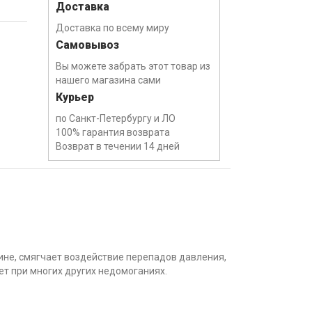
Доставка
Доставка по всему миру
Самовывоз
Вы можете забрать этот товар из
нашего магазина сами
Курьер
по Санкт-Петербургу и ЛО
100% гарантия возврата
Возврат в течении 14 дней
гине, смягчает воздействие перепадов давления,
ет при многих других недомоганиях.