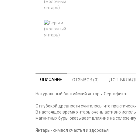
ОПИСАНИЕ
ОТЗЫВОВ (0)
ДОП. ВКЛАД
Натуральный балтийский янтарь. Сертификат.
С глубокой древности считалось, что практически
В настоящее время янтарь очень активно исполь
магнитных бурь, оказывает влияние на селезенк
Янтарь - символ счастья и здоровья.