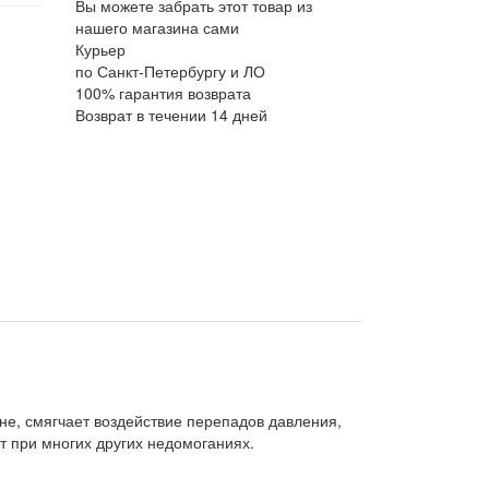
Вы можете забрать этот товар из
нашего магазина сами
Курьер
по Санкт-Петербургу и ЛО
100% гарантия возврата
Возврат в течении 14 дней
не, смягчает воздействие перепадов давления,
ет при многих других недомоганиях.