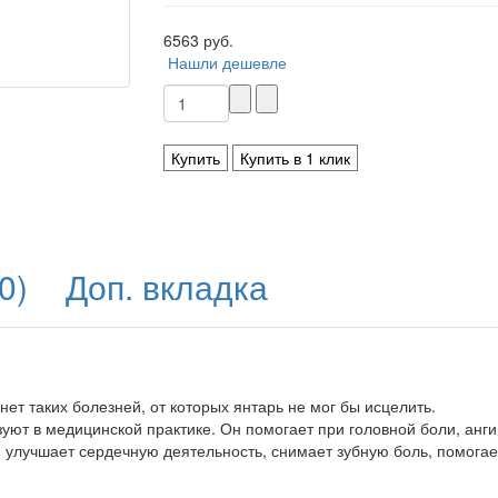
6563 руб.
Нашли дешевле
Купить
Купить в 1 клик
0)
Доп. вкладка
 нет таких болезней, от которых янтарь не мог бы исцелить.
уют в медицинской практике. Он помогает при головной боли, анги
, улучшает сердечную деятельность, снимает зубную боль, помога