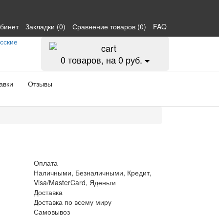
абинет
Закладки (0)
Сравнение товаров (0)
FAQ
0
товаров, на 0 руб.
авки
Отзывы
Оплата
Наличными, Безналичными, Кредит,
Visa/MasterCard, Яденьги
Доставка
Доставка по всему миру
Самовывоз