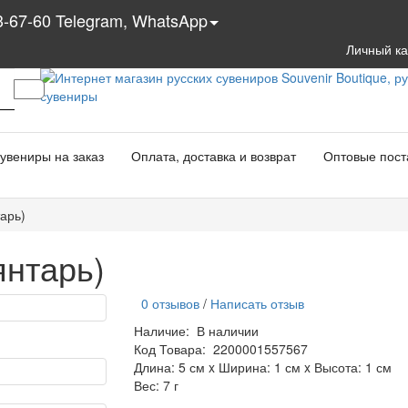
3-67-60 Telegram, WhatsApp
Личный к
увениры на заказ
Оплата, доставка и возврат
Оптовые пост
арь)
янтарь)
0 отзывов
/
Написать отзыв
Наличие:
В наличии
Код Товара:
2200001557567
Длина: 5 см x Ширина: 1 см x Высота: 1 см
Вес: 7 г