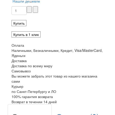
Нашли дешевле
Купить
Купить в 1 клик
Оплата
Наличными, Безналичными, Кредит, Visa/MasterCard,
Яденьги
Доставка
Доставка по всему миру
Самовывоз
Вы можете забрать этот товар из нашего магазина
сами
Курьер
по Санкт-Петербургу и ЛО
100% гарантия возврата
Возврат в течении 14 дней