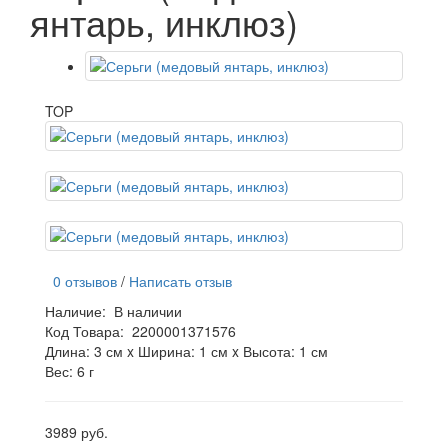
янтарь, инклюз)
TOP
0 отзывов
/
Написать отзыв
Наличие:
В наличии
Код Товара:
2200001371576
Длина: 3 см x Ширина: 1 см x Высота: 1 см
Вес: 6 г
3989 руб.