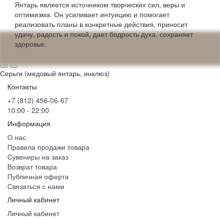
Янтарь является источником творческих сил, веры и
оптимизма. Он усиливает интуицию и помогает
реализовать планы в конкретные действия, приносит
удачу, радость и покой, дает бодрость духа, сохраняет
здоровье.
Серьги (медовый янтарь, инклюз)
Контакты
+7 (812) 456-06-67
10:00 - 22:00
Информация
О нас
Правила продажи товара
Сувениры на заказ
Возврат товара
Публичная оферта
Связаться с нами
Личный кабинет
Личный кабинет