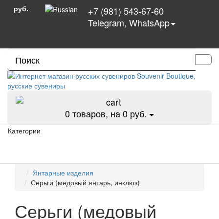
руб.
+7 (981) 543-67-60
Telegram, WhatsApp
0
товаров, на 0 руб.
Категории
Янтарные изделия
Серьги (медовый янтарь, инклюз)
Серьги (медовый