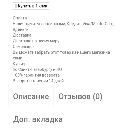
Купить в 1 клик
Оплата
Наличными, Безналичными, Кредит, Visa/MasterCard,
Яденьги
Доставка
Доставка по всему миру
Самовывоз
Вы можете забрать этот товар из нашего магазина
сами
Курьер
по Санкт-Петербургу и ЛО
100% гарантия возврата
Возврат в течении 14 дней
Описание
Отзывов (0)
Доп. вкладка