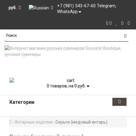
+7 (981) 543-67-60 Telegram,
руб.
WhatsApp
0
товаров, на 0 руб.
Категории
Янтарные изделия
Серьги (медовый янтарь)