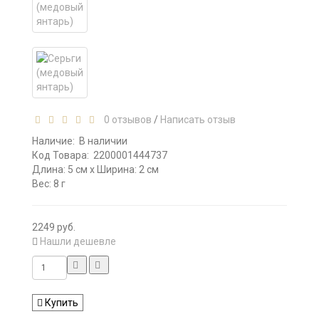
0 отзывов
/
Написать отзыв
Наличие:
В наличии
Код Товара:
2200001444737
Длина: 5 см x Ширина: 2 см
Вес: 8 г
2249 руб.
Нашли дешевле
Купить