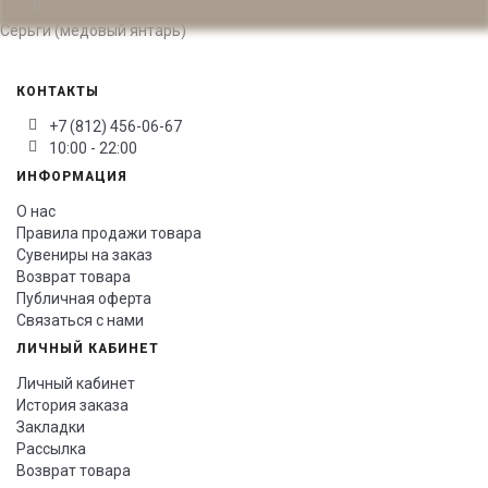
Серьги (медовый янтарь)
КОНТАКТЫ
+7 (812) 456-06-67
10:00 - 22:00
ИНФОРМАЦИЯ
О нас
Правила продажи товара
Сувениры на заказ
Возврат товара
Публичная оферта
Связаться с нами
ЛИЧНЫЙ КАБИНЕТ
Личный кабинет
История заказа
Закладки
Рассылка
Возврат товара