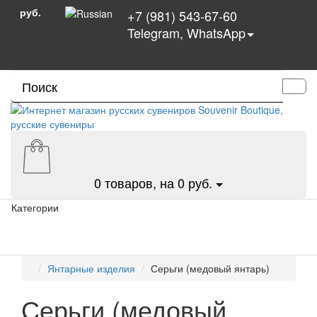
руб.
+7 (981) 543-67-60
Telegram, WhatsApp
0
товаров, на 0 руб.
Категории
Янтарные изделия
Серьги (медовый янтарь)
Серьги (медовый