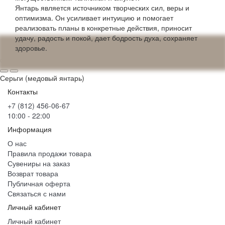
Янтарь является источником творческих сил, веры и
оптимизма. Он усиливает интуицию и помогает
реализовать планы в конкретные действия, приносит
удачу, радость и покой, дает бодрость духа, сохраняет
здоровье.
Серьги (медовый янтарь)
Контакты
+7 (812) 456-06-67
10:00 - 22:00
Информация
О нас
Правила продажи товара
Сувениры на заказ
Возврат товара
Публичная оферта
Связаться с нами
Личный кабинет
Личный кабинет