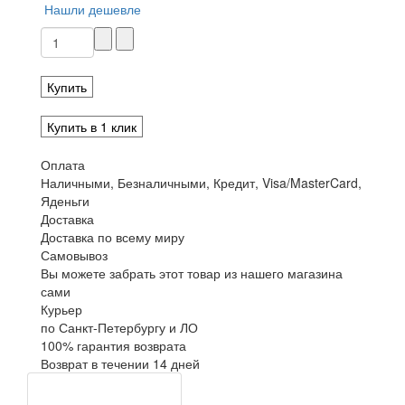
Нашли дешевле
Купить
Купить в 1 клик
Оплата
Наличными, Безналичными, Кредит, Visa/MasterCard,
Яденьги
Доставка
Доставка по всему миру
Самовывоз
Вы можете забрать этот товар из нашего магазина
сами
Курьер
по Санкт-Петербургу и ЛО
100% гарантия возврата
Возврат в течении 14 дней