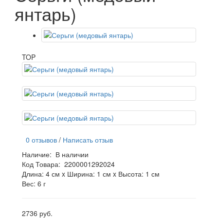
янтарь)
TOP
0 отзывов
/
Написать отзыв
Наличие:
В наличии
Код Товара:
2200001292024
Длина: 4 см x Ширина: 1 см x Высота: 1 см
Вес: 6 г
2736 руб.