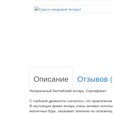
Описание
Отзывов (
Натуральный балтийский янтарь. Сертификат.
С глубокой древности считалось, что практически
В настоящее время янтарь очень активно использ
магнитных бурь, оказывает влияние на селезенку