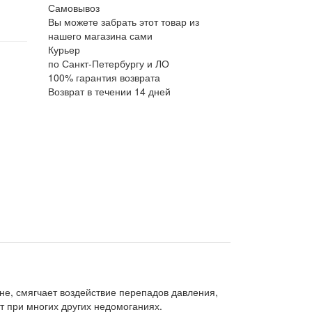
Самовывоз
Вы можете забрать этот товар из
нашего магазина сами
Курьер
по Санкт-Петербургу и ЛО
100% гарантия возврата
Возврат в течении 14 дней
не, смягчает воздействие перепадов давления,
ет при многих других недомоганиях.