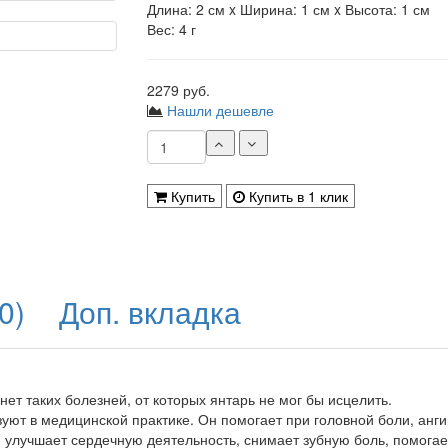
Длина: 2 см x Ширина: 1 см x Высота: 1 см
Вес: 4 г
2279 руб.
Нашли дешевле
Купить
Купить в 1 клик
0)
Доп. вкладка
 нет таких болезней, от которых янтарь не мог бы исцелить.
уют в медицинской практике. Он помогает при головной боли, анги
, улучшает сердечную деятельность, снимает зубную боль, помога