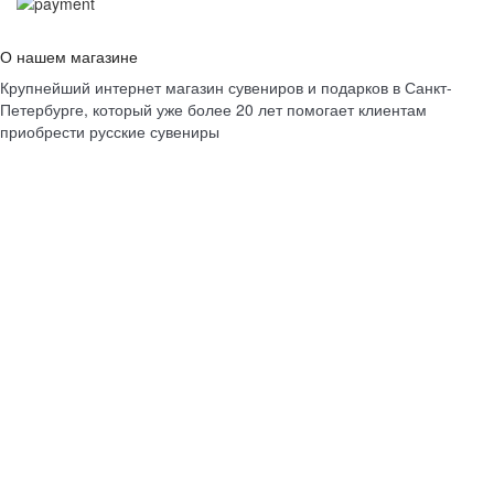
О нашем магазине
Крупнейший интернет магазин сувениров и подарков в Санкт-
Петербурге, который уже более 20 лет помогает клиентам
приобрести русские сувениры