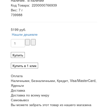
Наличие:
В наличии
Код Товара:
2200000766939
Вес: 7 г
739988
5199 руб.
Нашли дешевле
Купить
Купить в 1 клик
Оплата
Наличными, Безналичными, Кредит, Visa/MasterCard,
Яденьги
Доставка
Доставка по всему миру
Самовывоз
Вы можете забрать этот товар из нашего магазина