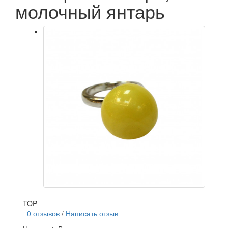
молочный янтарь
TOP
0 отзывов
/
Написать отзыв