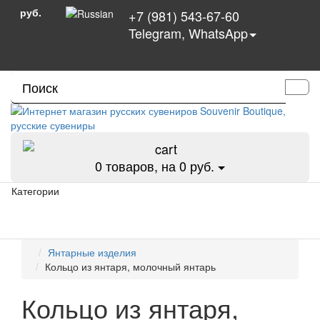
руб.
+7 (981) 543-67-60
Telegram, WhatsApp
0
товаров, на 0 руб.
Категории
Янтарные изделия
Кольцо из янтаря, молочный янтарь
Кольцо из янтаря,