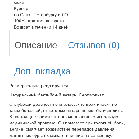
сами
Курьер
по Санкт-Петербургу и ЛО
100% гарантия возврата
Возврат в течении 14 дней
Описание
Отзывов (0)
Доп. вкладка
Размер кольца регулируется.
Натуральный балтийский янтарь. Сертификат.
С глубокой древности считалось, что практически нет
таких болезней, от которых янтарь не мог бы исцелить.
В настоящее время янтарь очень активно используют в
медицинской практике. Он помогает при головной боли,
ангине, смягчает воздействие перепадов давления,
магнитных бурь, оказывает влияние на селезенку,