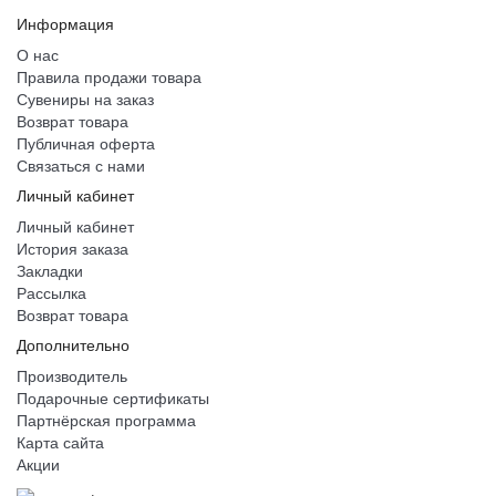
Информация
О нас
Правила продажи товара
Сувениры на заказ
Возврат товара
Публичная оферта
Связаться с нами
Личный кабинет
Личный кабинет
История заказа
Закладки
Рассылка
Возврат товара
Дополнительно
Производитель
Подарочные сертификаты
Партнёрская программа
Карта сайта
Акции