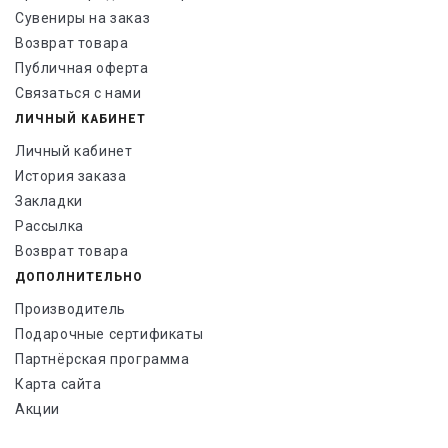
Сувениры на заказ
Возврат товара
Публичная оферта
Связаться с нами
ЛИЧНЫЙ КАБИНЕТ
Личный кабинет
История заказа
Закладки
Рассылка
Возврат товара
ДОПОЛНИТЕЛЬНО
Производитель
Подарочные сертификаты
Партнёрская программа
Карта сайта
Акции