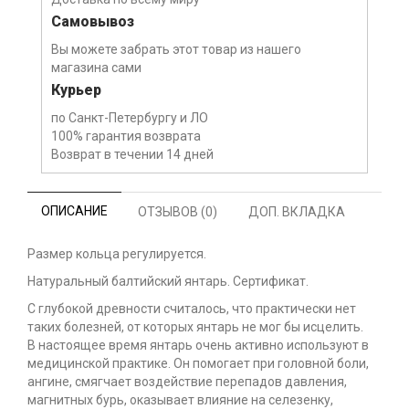
Самовывоз
Вы можете забрать этот товар из нашего
магазина сами
Курьер
по Санкт-Петербургу и ЛО
100% гарантия возврата
Возврат в течении 14 дней
ОПИСАНИЕ
ОТЗЫВОВ (0)
ДОП. ВКЛАДКА
Размер кольца регулируется.
Натуральный балтийский янтарь. Сертификат.
С глубокой древности считалось, что практически нет
таких болезней, от которых янтарь не мог бы исцелить.
В настоящее время янтарь очень активно используют в
медицинской практике. Он помогает при головной боли,
ангине, смягчает воздействие перепадов давления,
магнитных бурь, оказывает влияние на селезенку,