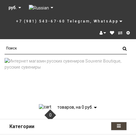
руб.
+7 (981) 543-67-60 Telegram, WhatsApp
товаров, на 0 руб.
0
Категории