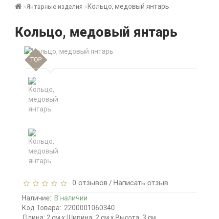
Кольцо, медовый янтарь
Янтарные изделия
Кольцо, медовый янтарь
TOP
0 отзывов
Написать отзыв
/
Наличие:
В наличии
Код Товара:
2200001060340
Длина: 2 см x Ширина: 2 см x Высота: 3 см