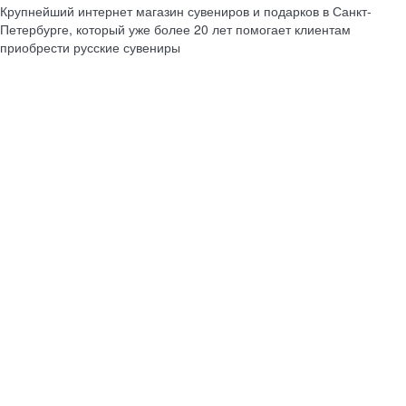
Крупнейший интернет магазин сувениров и подарков в Санкт-
Петербурге, который уже более 20 лет помогает клиентам
приобрести русские сувениры