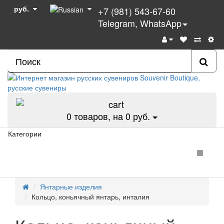
руб.
+7 (981) 543-67-60
Telegram, WhatsApp
0
товаров, на 0 руб.
Категории
Янтарные изделия
Кольцо, коньячный янтарь, инталия