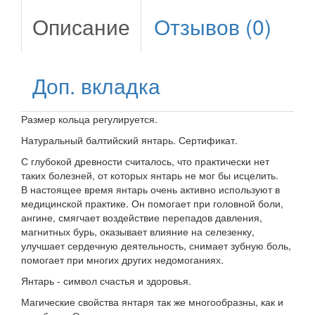
Описание
Отзывов (0)
Доп. вкладка
Размер кольца регулируется.
Натуральный балтийский янтарь. Сертификат.
С глубокой древности считалось, что практически нет
таких болезней, от которых янтарь не мог бы исцелить.
В настоящее время янтарь очень активно используют в
медицинской практике. Он помогает при головной боли,
ангине, смягчает воздействие перепадов давления,
магнитных бурь, оказывает влияние на селезенку,
улучшает сердечную деятельность, снимает зубную боль,
помогает при многих других недомоганиях.
Янтарь - символ счастья и здоровья.
Магические свойства янтаря так же многообразны, как и