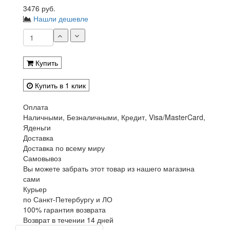
3476 руб.
Нашли дешевле
Купить
Купить в 1 клик
Оплата
Наличными, Безналичными, Кредит, Visa/MasterCard,
Яденьги
Доставка
Доставка по всему миру
Самовывоз
Вы можете забрать этот товар из нашего магазина
сами
Курьер
по Санкт-Петербургу и ЛО
100% гарантия возврата
Возврат в течении 14 дней