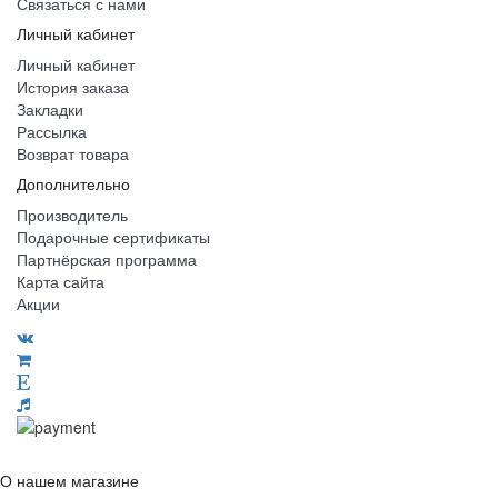
Связаться с нами
Личный кабинет
Личный кабинет
История заказа
Закладки
Рассылка
Возврат товара
Дополнительно
Производитель
Подарочные сертификаты
Партнёрская программа
Карта сайта
Акции
О нашем магазине