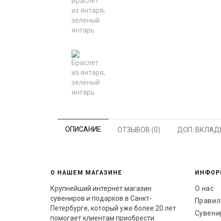
ОПИСАНИЕ
ОТЗЫВОВ (0)
ДОП. ВКЛАД
О НАШЕМ МАГАЗИНЕ
ИНФОР
Крупнейший интернет магазин
О нас
сувениров и подарков в Санкт-
Правил
Петербурге, который уже более 20 лет
Сувени
помогает клиентам приобрести