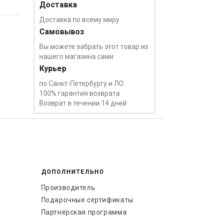
Доставка
Доставка по всему миру
Самовывоз
Вы можете забрать этот товар из
нашего магазина сами
Курьер
по Санкт-Петербургу и ЛО
100% гарантия возврата
Возврат в течении 14 дней
ДОПОЛНИТЕЛЬНО
Производитель
Подарочные сертификаты
Партнёрская программа