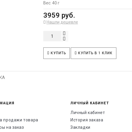
Вес: 40 г
3959 руб.
Нашли дешевле
КУПИТЬ
КУПИТЬ В 1 КЛИК
КА
МАЦИЯ
ЛИЧНЫЙ КАБИНЕТ
Личный кабинет
а продажи товара
История заказа
ры на заказ
Закладки