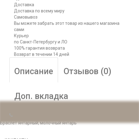
Доставка
Доставка по всему миру
Самовывоз
Вы можете забрать этот товар из нашего магазина
сами
Курьер
по Санкт-Петербургу и ЛО
100% гарантия возврата
Возврат в течении 14 дней
Описание
Отзывов (0)
Доп. вкладка
Браслет янтарный, молочный янтарь