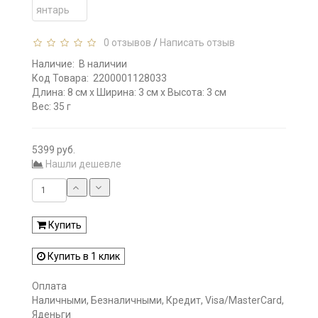
0 отзывов
/
Написать отзыв
Наличие:
В наличии
Код Товара:
2200001128033
Длина: 8 см x Ширина: 3 см x Высота: 3 см
Вес: 35 г
5399 руб.
Нашли дешевле
Купить
Купить в 1 клик
Оплата
Наличными, Безналичными, Кредит, Visa/MasterCard,
Яденьги