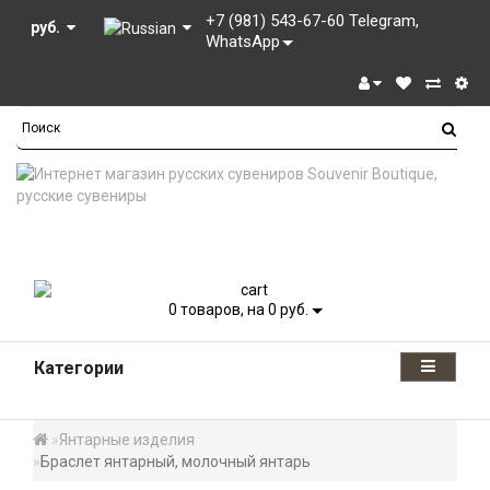
+7 (981) 543-67-60 Telegram,
руб.
WhatsApp
0
товаров, на 0 руб.
Категории
Янтарные изделия
Браслет янтарный, молочный янтарь