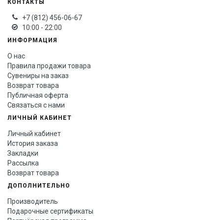
КОНТАКТЫ
+7 (812) 456-06-67
10:00 - 22:00
ИНФОРМАЦИЯ
О нас
Правила продажи товара
Сувениры на заказ
Возврат товара
Публичная оферта
Связаться с нами
ЛИЧНЫЙ КАБИНЕТ
Личный кабинет
История заказа
Закладки
Рассылка
Возврат товара
ДОПОЛНИТЕЛЬНО
Производитель
Подарочные сертификаты