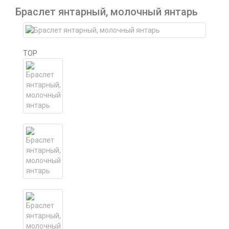
Браслет янтарный, молочный янтарь
TOP