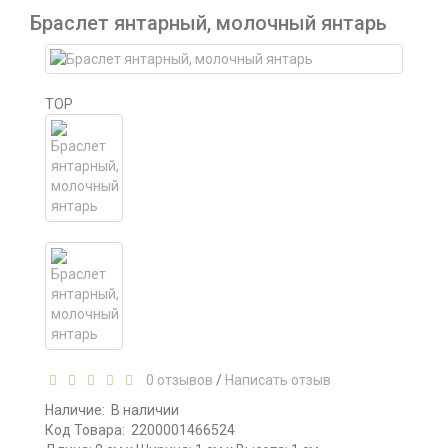
Браслет янтарный, молочный янтарь
TOP
0 отзывов
/
Написать отзыв
Наличие:
В наличии
Код Товара:
2200001466524