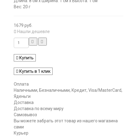
Длина: 8 см x Ширина: 1 см x Высота: 1 см
Вес: 20 г
1679 руб.
Нашли дешевле
Купить
Купить в 1 клик
Оплата
Наличными, Безналичными, Кредит, Visa/MasterCard,
Яденьги
Доставка
Доставка по всему миру
Самовывоз
Вы можете забрать этот товар из нашего магазина
сами
Курьер