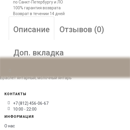
по Санкт-Петербургу и ЛО
100% гарантия возврата
Возврат в течении 14 дней
Описание
Отзывов (0)
Доп. вкладка
Браслет янтарный, молочный янтарь
КОНТАКТЫ
+7 (812) 456-06-67
10:00 - 22:00
ИНФОРМАЦИЯ
О нас