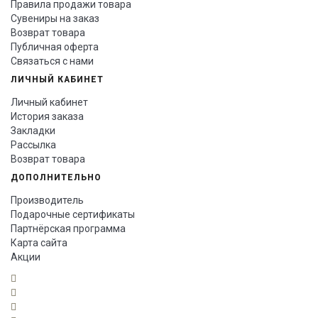
Правила продажи товара
Сувениры на заказ
Возврат товара
Публичная оферта
Связаться с нами
ЛИЧНЫЙ КАБИНЕТ
Личный кабинет
История заказа
Закладки
Рассылка
Возврат товара
ДОПОЛНИТЕЛЬНО
Производитель
Подарочные сертификаты
Партнёрская программа
Карта сайта
Акции