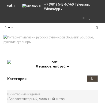
+7 (981) 543-67-60 Telegram,
руб.
WhatsApp
0
товаров, на 0 руб.
Категории
Янтарные изделия
Браслет янтарный, молочный янтарь