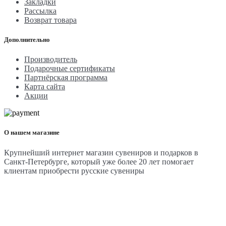
Закладки
Рассылка
Возврат товара
Дополнительно
Производитель
Подарочные сертификаты
Партнёрская программа
Карта сайта
Акции
О нашем магазине
Крупнейший интернет магазин сувениров и подарков в
Санкт-Петербурге, который уже более 20 лет помогает
клиентам приобрести русские сувениры