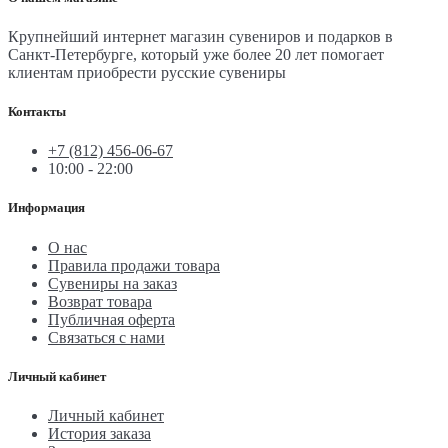
Крупнейший интернет магазин сувениров и подарков в
Санкт-Петербурге, который уже более 20 лет помогает
клиентам приобрести русские сувениры
Контакты
+7 (812) 456-06-67
10:00 - 22:00
Информация
О нас
Правила продажи товара
Сувениры на заказ
Возврат товара
Публичная оферта
Связаться с нами
Личный кабинет
Личный кабинет
История заказа