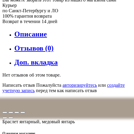
Курьер
по Санкт-Петербургу и ЛО
100% гарантия возврата
Возврат в течении 14 дней
Описание
Отзывов (0)
Доп. вкладка
Нет отзывов об этом товаре.
Написать отзыв
Пожалуйста
авторизируйтесь
или
создайте
учетную запись
перед тем как написать отзыв
Браслет янтарный, медовый янтарь
О нашем магазине