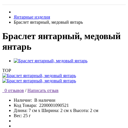
Янтарные изделия
Браслет янтарный, медовый янтарь
Браслет янтарный, медовый
янтарь
TOP
0 отзывов
/
Написать отзыв
Наличие:
В наличии
Код Товара:
2200001090521
Длина: 7 см x Ширина: 2 см x Высота: 2 см
Вес: 25 г