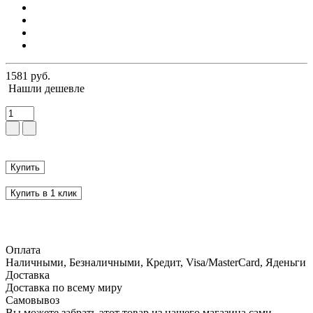
1581 руб.
Нашли дешевле
Купить
Купить в 1 клик
Оплата
Наличными, Безналичными, Кредит, Visa/MasterCard, Яденьги
Доставка
Доставка по всему миру
Самовывоз
Вы можете забрать этот товар из нашего магазина сами