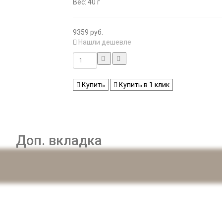
Вес: 40 г
9359 руб.
Нашли дешевле
Купить
Купить в 1 клик
Доп. вкладка