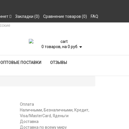
инет
Закладки (0)
Сравнение товаров (0)
FAQ
0
товаров, на 0 руб.
ОПТОВЫЕ ПОСТАВКИ
ОТЗЫВЫ
Оплата
Наличными, Безналичными, Кредит,
Visa/MasterCard, Яденьги
Доставка
Доставка по всему миру