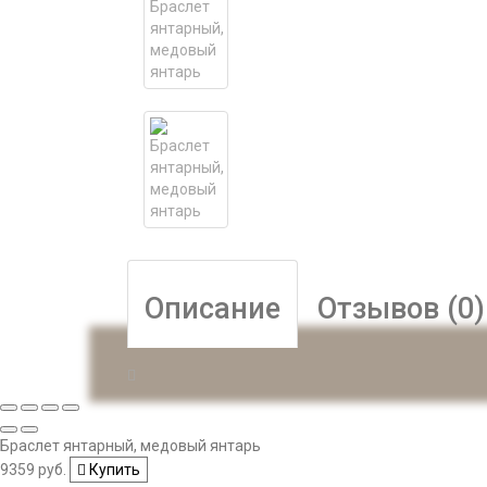
Описание
Отзывов (0)
Браслет янтарный, медовый янтарь
9359 руб.
Купить