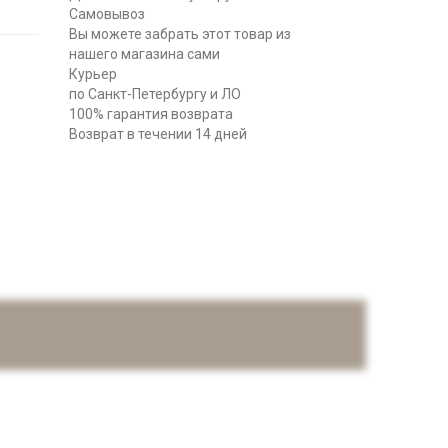
Самовывоз
Вы можете забрать этот товар из
нашего магазина сами
Курьер
по Санкт-Петербургу и ЛО
100% гарантия возврата
Возврат в течении 14 дней