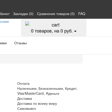
абинет
Закладки (0)
Сравнение товаров (0)
FAQ
0
товаров, на 0 руб.
авки
Отзывы
Оплата
Наличными, Безналичными, Кредит,
Visa/MasterCard, Яденьги
Доставка
Доставка по всему миру
Самовывоз