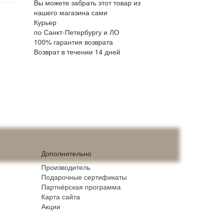
Вы можете забрать этот товар из
нашего магазина сами
Курьер
по Санкт-Петербургу и ЛО
100% гарантия возврата
Возврат в течении 14 дней
Дополнительно
Производитель
Подарочные сертификаты
Партнёрская программа
Карта сайта
Акции