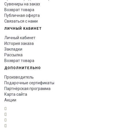
Сувениры на заказ
Возврат товара
Публичная оферта
Связаться с нами
ЛИЧНЫЙ КАБИНЕТ
Личный кабинет
История заказа
Закладки
Рассылка
Возврат товара
ДОПОЛНИТЕЛЬНО
Производитель
Подарочные сертификаты
Партнёрская программа
Карта сайта
Акции