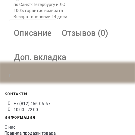
по Санкт-Петербургу и ЛО
100% гарантия возврата
Возврат в течении 14 дней
Описание
Отзывов (0)
Доп. вкладка
КОНТАКТЫ
+7 (812) 456-06-67
10:00 - 22:00
ИНФОРМАЦИЯ
О нас
Правила продажи товара