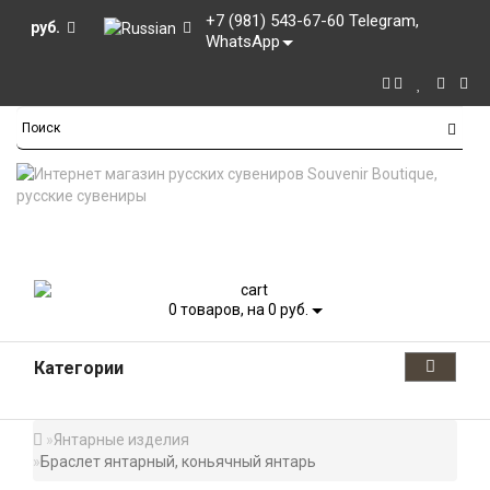
+7 (981) 543-67-60 Telegram,
руб.
WhatsApp
0
товаров, на 0 руб.
Категории
Янтарные изделия
Браслет янтарный, коньячный янтарь