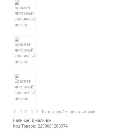
0 отзывов
/
Написать отзыв
Наличие:
В наличии
Код Товара:
2200001200074