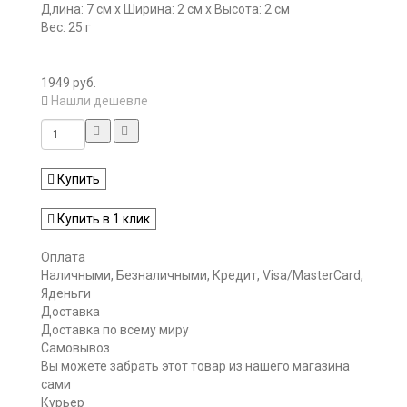
Длина: 7 см x Ширина: 2 см x Высота: 2 см
Вес: 25 г
1949 руб.
Нашли дешевле
Купить
Купить в 1 клик
Оплата
Наличными, Безналичными, Кредит, Visa/MasterCard,
Яденьги
Доставка
Доставка по всему миру
Самовывоз
Вы можете забрать этот товар из нашего магазина
сами
Курьер