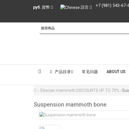
+7 (981) 543-67-
руб.
貨幣
語言
产品目录
常见问题
ABOUT US
Siberian mammoth DISCOUNTS UP TO 70%
Sus
Suspension mammoth bone