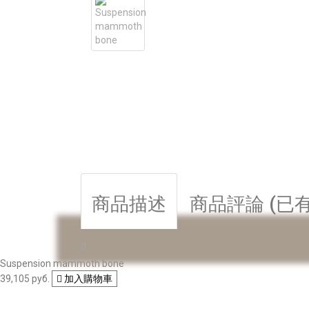
商品描述
商品評論 (已有
Suspension mammoth bone
39,105 руб.
加入購物車