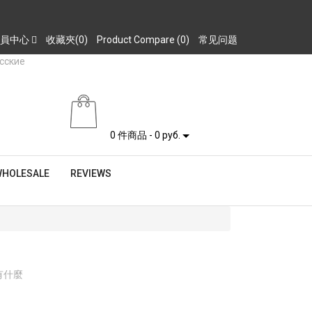
員中心
收藏夾(0)
Product Compare (0)
常见问题
0 件商品 - 0 руб.
HOLESALE
REVIEWS
有什麼