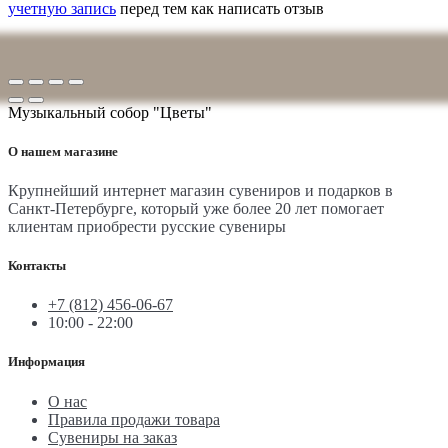
учетную запись
перед тем как написать отзыв
Музыкальный собор "Цветы"
О нашем магазине
Крупнейший интернет магазин сувениров и подарков в
Санкт-Петербурге, который уже более 20 лет помогает
клиентам приобрести русские сувениры
Контакты
+7 (812) 456-06-67
10:00 - 22:00
Информация
О нас
Правила продажи товара
Сувениры на заказ