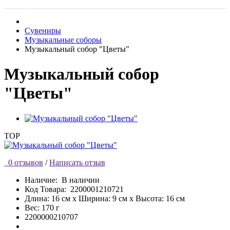
Сувениры
Музыкальные соборы
Музыкальный собор "Цветы"
Музыкальный собор
"Цветы"
TOP
0 отзывов
/
Написать отзыв
Наличие:
В наличии
Код Товара:
2200001210721
Длина: 16 см x Ширина: 9 см x Высота: 16 см
Вес: 170 г
2200000210707