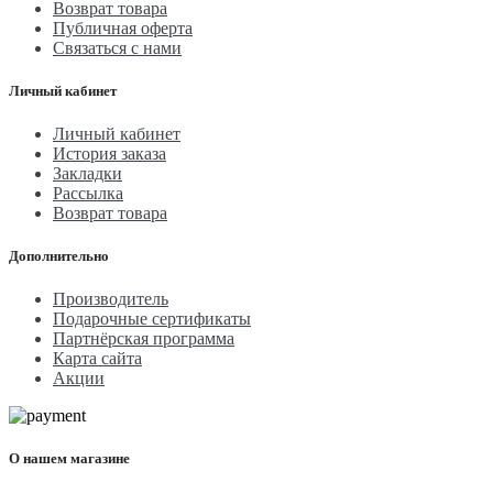
Возврат товара
Публичная оферта
Связаться с нами
Личный кабинет
Личный кабинет
История заказа
Закладки
Рассылка
Возврат товара
Дополнительно
Производитель
Подарочные сертификаты
Партнёрская программа
Карта сайта
Акции
О нашем магазине