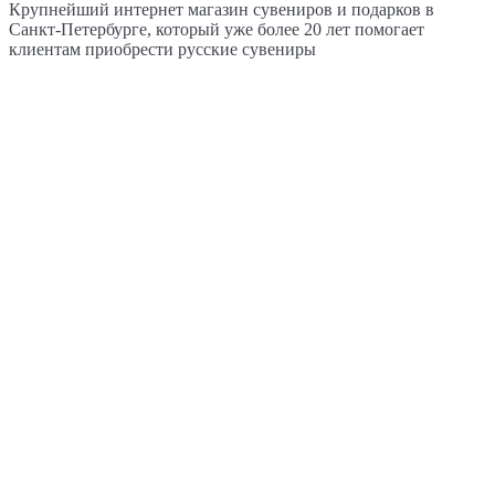
Крупнейший интернет магазин сувениров и подарков в
Санкт-Петербурге, который уже более 20 лет помогает
клиентам приобрести русские сувениры