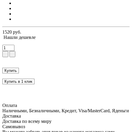
1520 руб.
Нашли дешевле
Купить
Купить в 1 клик
Оплата
Наличными, Безналичными, Кредит, Visa/MasterCard, Яденьги
Доставка
Доставка по всему миру
Самовывоз
Вы можете забрать этот товар из нашего магазина сами