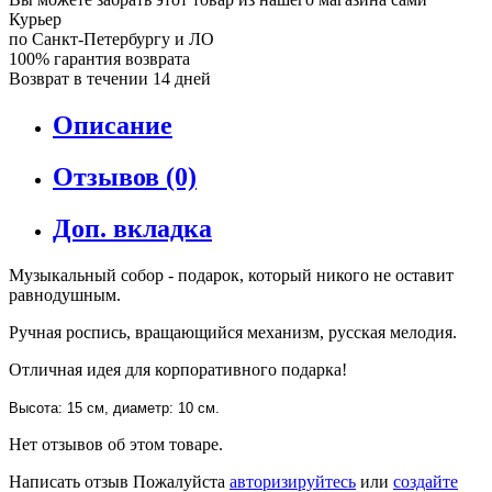
Курьер
по Санкт-Петербургу и ЛО
100% гарантия возврата
Возврат в течении 14 дней
Описание
Отзывов (0)
Доп. вкладка
Музыкальный собор - подарок, который никого не оставит
равнодушным.
Ручная роспись, вращающийся механизм, русская мелодия.
Отличная идея для корпоративного подарка!
Высота: 15 см, диаметр: 10 см.
Нет отзывов об этом товаре.
Написать отзыв
Пожалуйста
авторизируйтесь
или
создайте