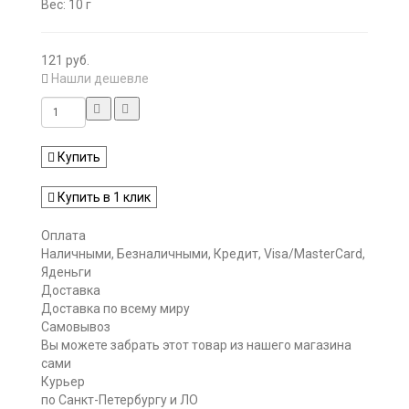
Вес: 10 г
121 руб.
Нашли дешевле
Купить
Купить в 1 клик
Оплата
Наличными, Безналичными, Кредит, Visa/MasterCard,
Яденьги
Доставка
Доставка по всему миру
Самовывоз
Вы можете забрать этот товар из нашего магазина
сами
Курьер
по Санкт-Петербургу и ЛО