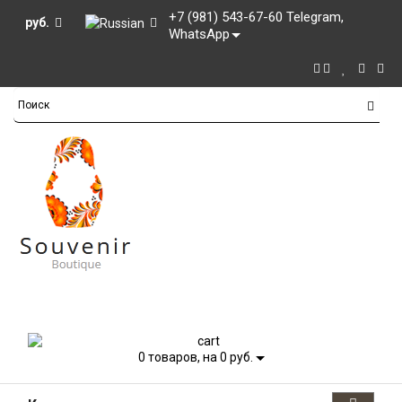
+7 (981) 543-67-60 Telegram,
руб.
WhatsApp
0
товаров, на 0 руб.