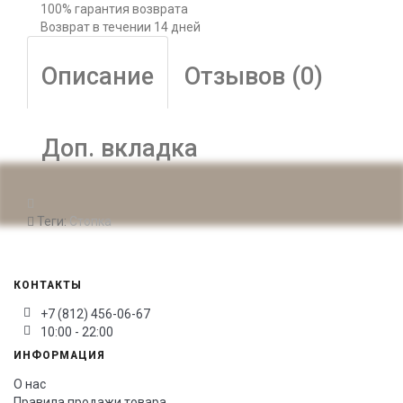
100% гарантия возврата
Возврат в течении 14 дней
Описание
Отзывов (0)
Доп. вкладка
Теги:
Стопка
КОНТАКТЫ
+7 (812) 456-06-67
10:00 - 22:00
ИНФОРМАЦИЯ
О нас
Правила продажи товара