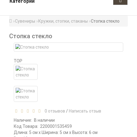
Категории
Сувениры
Кружки, стопки, стаканы
Стопка стекло
Стопка стекло
TOP
0 отзывов
/
Написать отзыв
Наличие:
В наличии
Код Товара:
2200001535459
Длина: 5 см x Ширина: 5 см x Высота: 6 см