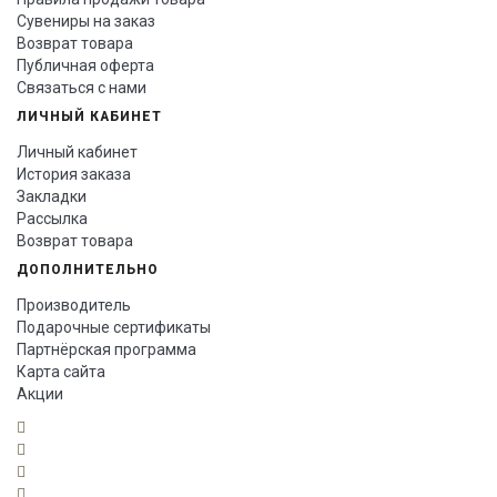
Сувениры на заказ
Возврат товара
Публичная оферта
Связаться с нами
ЛИЧНЫЙ КАБИНЕТ
Личный кабинет
История заказа
Закладки
Рассылка
Возврат товара
ДОПОЛНИТЕЛЬНО
Производитель
Подарочные сертификаты
Партнёрская программа
Карта сайта
Акции