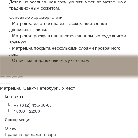
Детально расписанная вручную пятиместная матрешка с
традиционным сюжетом.
Основные характеристики:
- Матрешка изготовлена из высококачественной
древисины - липы.
- Матрешка раскрашена профессиональным художником
вручную.
- Матрешка покрыта несколькими слоями прозрачного
лака.
- Отличный подарок близкому человеку!
Матрешка "Санкт-Петербург", 5 мест
Контакты
+7 (812) 456-06-67
10:00 - 22:00
Информация
О нас
Правила продажи товара