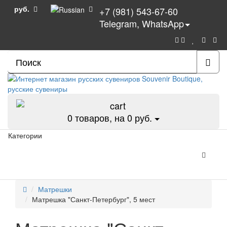
руб.
+7 (981) 543-67-60
Telegram, WhatsApp
0
товаров, на 0 руб.
Категории
Матрешки
Матрешка "Санкт-Петербург", 5 мест