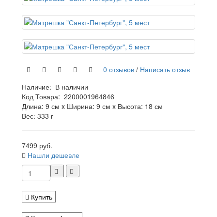
0 отзывов
/
Написать отзыв
Наличие:
В наличии
Код Товара:
2200001964846
Длина: 9 см x Ширина: 9 см x Высота: 18 см
Вес: 333 г
7499 руб.
Нашли дешевле
Купить