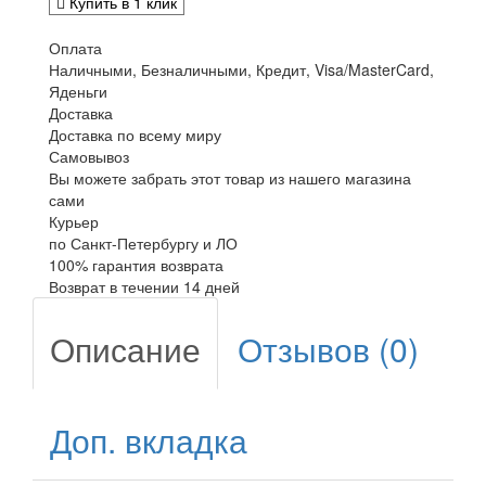
Купить в 1 клик
Оплата
Наличными, Безналичными, Кредит, Visa/MasterCard,
Яденьги
Доставка
Доставка по всему миру
Самовывоз
Вы можете забрать этот товар из нашего магазина
сами
Курьер
по Санкт-Петербургу и ЛО
100% гарантия возврата
Возврат в течении 14 дней
Описание
Отзывов (0)
Доп. вкладка