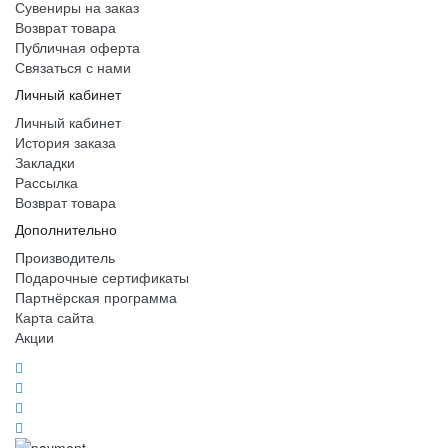
Сувениры на заказ
Возврат товара
Публичная оферта
Связаться с нами
Личный кабинет
Личный кабинет
История заказа
Закладки
Рассылка
Возврат товара
Дополнительно
Производитель
Подарочные сертификаты
Партнёрская программа
Карта сайта
Акции