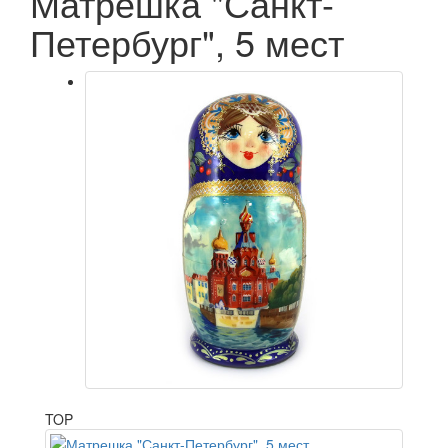
Матрешка "Санкт-
Петербург", 5 мест
TOP