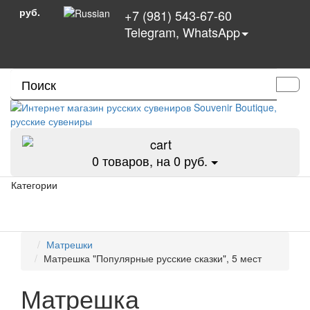
руб.
+7 (981) 543-67-60
Telegram, WhatsApp
0
товаров, на 0 руб.
Категории
Матрешки
Матрешка "Популярные русские сказки", 5 мест
Матрешка