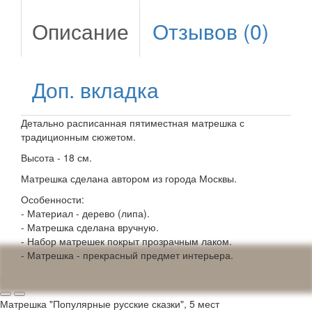
Описание
Отзывов (0)
Доп. вкладка
Детально расписанная пятиместная матрешка с
традиционным сюжетом.
Высота - 18 см.
Матрешка сделана автором из города Москвы.
Особенности:
- Материал - дерево (липа).
- Матрешка сделана вручную.
- Набор матрешек покрыт прозрачным лаком.
- Матрешка - прекрасный предмет интерьера.
Матрешка "Популярные русские сказки", 5 мест