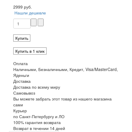
2999 руб.
Нашли дешевле
Купить
Купить в 1 клик
Оплата
Наличными, Безналичными, Кредит, Visa/MasterCard,
Яденьги
Доставка
Доставка по всему миру
Самовывоз
Вы можете забрать этот товар из нашего магазина
сами
Курьер
по Санкт-Петербургу и ЛО
100% гарантия возврата
Возврат в течении 14 дней