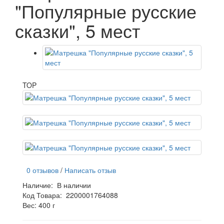
"Популярные русские
сказки", 5 мест
TOP
0 отзывов
/
Написать отзыв
Наличие:
В наличии
Код Товара:
2200001764088
Вес: 400 г