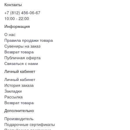
Контакты
+7 (812) 456-06-67
10:00 - 22:00
Информация
О нас
Правила продажи товара
Сувениры на заказ
Возврат товара
Публичная оферта
Связаться с нами
Личный кабинет
Личный кабинет
История заказа
Закладки
Рассылка
Возврат товара
Дополнительно
Производитель
Подарочные сертификаты