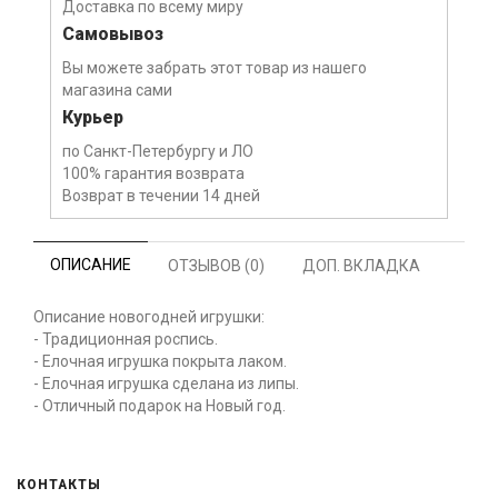
Доставка по всему миру
Самовывоз
Вы можете забрать этот товар из нашего
магазина сами
Курьер
по Санкт-Петербургу и ЛО
100% гарантия возврата
Возврат в течении 14 дней
ОПИСАНИЕ
ОТЗЫВОВ (0)
ДОП. ВКЛАДКА
Описание новогодней игрушки:
- Традиционная роспись.
- Елочная игрушка покрыта лаком.
- Елочная игрушка сделана из липы.
- Отличный подарок на Новый год.
КОНТАКТЫ