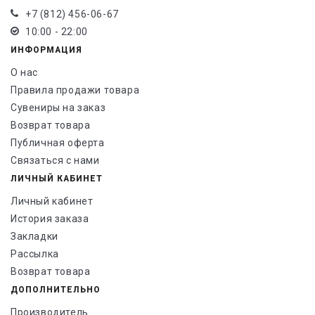
+7 (812) 456-06-67
10:00 - 22:00
ИНФОРМАЦИЯ
О нас
Правила продажи товара
Сувениры на заказ
Возврат товара
Публичная оферта
Связаться с нами
ЛИЧНЫЙ КАБИНЕТ
Личный кабинет
История заказа
Закладки
Рассылка
Возврат товара
ДОПОЛНИТЕЛЬНО
Производитель