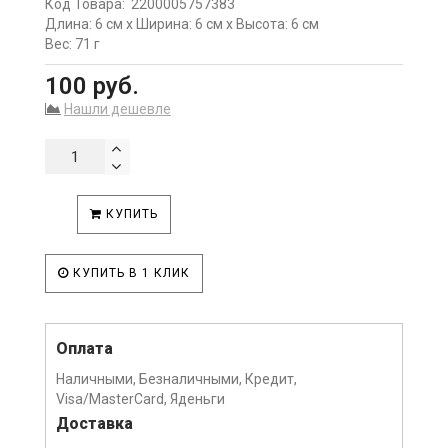
Код Товара:
2200005757383
Длина: 6 см x Ширина: 6 см x Высота: 6 см
Вес: 71 г
100 руб.
Нашли дешевле
КУПИТЬ
КУПИТЬ В 1 КЛИК
Оплата
Наличными, Безналичными, Кредит,
Visa/MasterCard, Яденьги
Доставка