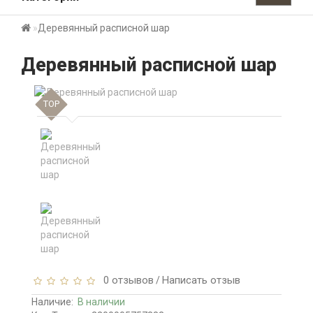
Деревянный расписной шар
Деревянный расписной шар
TOP
0 отзывов
Написать отзыв
/
Наличие:
В наличии