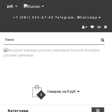
руб.
+7 (981) 543-67-60 Telegram, WhatsApp
товаров, на 0 руб.
0
Категории