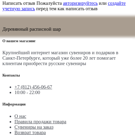
Написать отзыв
Пожалуйста
авторизируйтесь
или
создайте
учетную запись
перед тем как написать отзыв
Деревянный расписной шар
О нашем магазине
Крупнейший интернет магазин сувениров и подарков в
Санкт-Петербурге, который уже более 20 лет помогает
клиентам приобрести русские сувениры
Контакты
+7 (812) 456-06-67
10:00 - 22:00
Информация
О нас
Правила продажи товара
Сувениры на заказ
Возврат товара