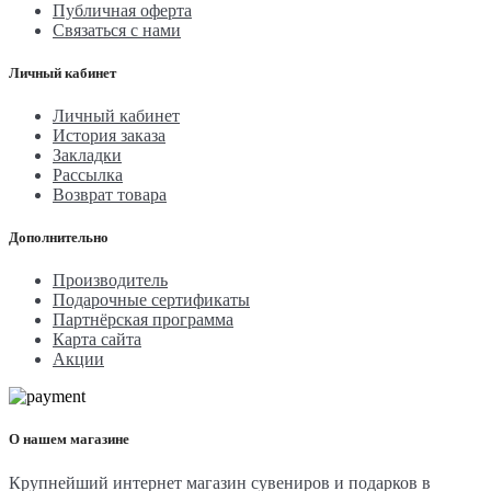
Публичная оферта
Связаться с нами
Личный кабинет
Личный кабинет
История заказа
Закладки
Рассылка
Возврат товара
Дополнительно
Производитель
Подарочные сертификаты
Партнёрская программа
Карта сайта
Акции
О нашем магазине
Крупнейший интернет магазин сувениров и подарков в