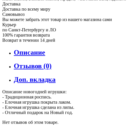
Доставка
Доставка по всему миру
Самовывоз
Вы можете забрать этот товар из нашего магазина сами
Курьер
по Санкт-Петербургу и ЛО
100% гарантия возврата
Возврат в течении 14 дней
Описание
Отзывов (0)
Доп. вкладка
Описание новогодней игрушки:
- Традиционная роспись.
- Елочная игрушка покрыта лаком.
- Елочная игрушка сделана из липы.
- Отличный подарок на Новый год.
Нет отзывов об этом товаре.