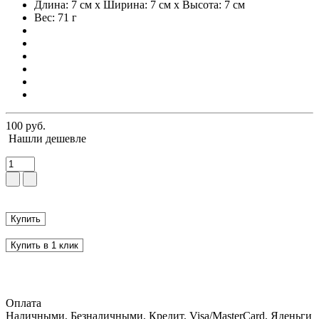
Длина: 7 см x Ширина: 7 см x Высота: 7 см
Вес: 71 г
100 руб.
Нашли дешевле
Купить
Купить в 1 клик
Оплата
Наличными, Безналичными, Кредит, Visa/MasterCard, Яденьги