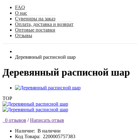
FAQ
О нас
Сувениры на заказ
Оплата, доставка и возврат
Оптовые поставки
Отзывы
Деревянный расписной шар
Деревянный расписной шар
TOP
0 отзывов
/
Написать отзыв
Наличие:
В наличии
Код Товара:
2200005757383