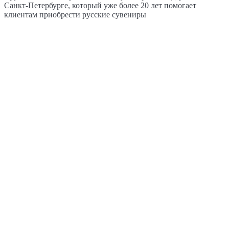
Санкт-Петербурге, который уже более 20 лет помогает
клиентам приобрести русские сувениры