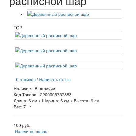
расписной шар
TOP
0 отзывов
/
Написать отзыв
Наличие:
В наличии
Код Товара:
2200005757383
Длина: 6 см x Ширина: 6 см x Высота: 6 см
Вес: 71 г
100 руб.
Нашли дешевле