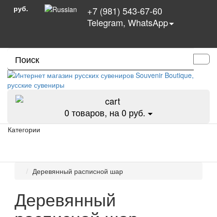
руб.
+7 (981) 543-67-60
Telegram, WhatsApp
0
товаров, на 0 руб.
Категории
Деревянный расписной шар
Деревянный