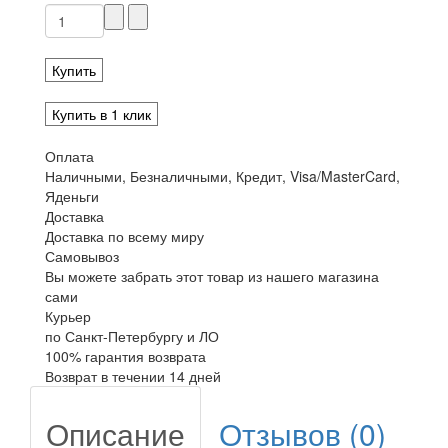
Купить
Купить в 1 клик
Оплата
Наличными, Безналичными, Кредит, Visa/MasterCard,
Яденьги
Доставка
Доставка по всему миру
Самовывоз
Вы можете забрать этот товар из нашего магазина
сами
Курьер
по Санкт-Петербургу и ЛО
100% гарантия возврата
Возврат в течении 14 дней
Описание
Отзывов (0)