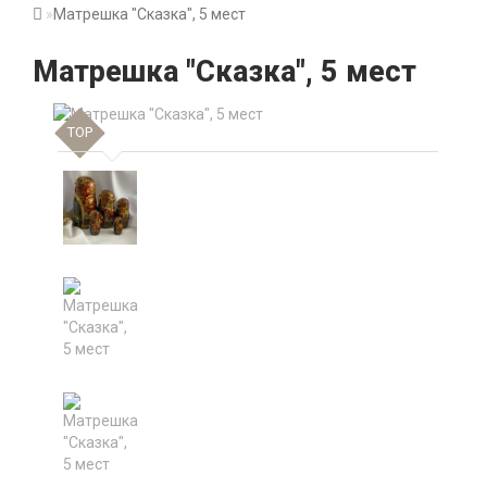
Матрешка "Сказка", 5 мест
Матрешка "Сказка", 5 мест
TOP