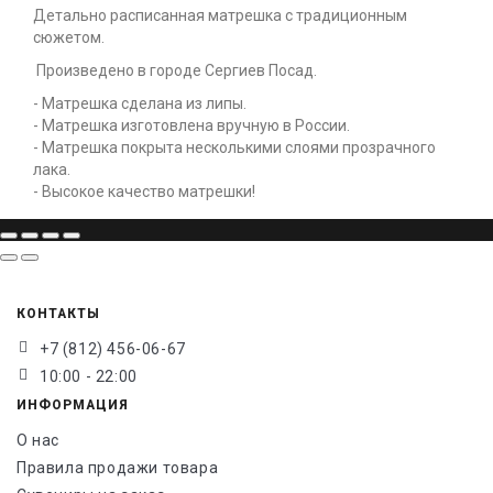
Детально расписанная матрешка с традиционным
сюжетом.
Произведено в городе Сергиев Посад.
- Матрешка сделана из липы.
- Матрешка изготовлена вручную в России.
- Матрешка покрыта несколькими слоями прозрачного
лака.
- Высокое качество матрешки!
КОНТАКТЫ
+7 (812) 456-06-67
10:00 - 22:00
ИНФОРМАЦИЯ
О нас
Правила продажи товара