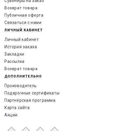
Сувениры на заказ
Возврат товара
Публичная оферта
Связаться с нами
ЛИЧНЫЙ КАБИНЕТ
Личный кабинет
История заказа
Закладки
Рассылка
Возврат товара
ДОПОЛНИТЕЛЬНО
Производитель
Подарочные сертификаты
Партнёрская программа
Карта сайта
Акции