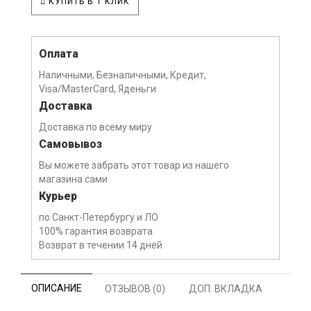
КУПИТЬ В 1 КЛИК
Оплата
Наличными, Безналичными, Кредит,
Visa/MasterCard, Яденьги
Доставка
Доставка по всему миру
Самовывоз
Вы можете забрать этот товар из нашего
магазина сами
Курьер
по Санкт-Петербургу и ЛО
100% гарантия возврата
Возврат в течении 14 дней
ОПИСАНИЕ
ОТЗЫВОВ (0)
ДОП. ВКЛАДКА