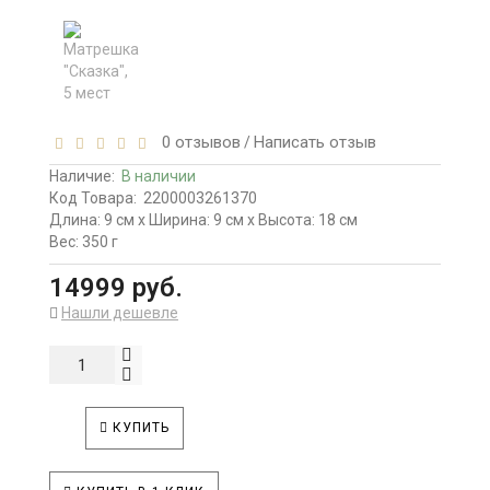
0 отзывов
Написать отзыв
/
Наличие:
В наличии
Код Товара:
2200003261370
Длина: 9 см x Ширина: 9 см x Высота: 18 см
Вес: 350 г
14999 руб.
Нашли дешевле
КУПИТЬ