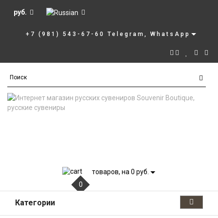
руб.
+7 (981) 543-67-60 Telegram, WhatsApp
товаров, на 0 руб.
0
Категории