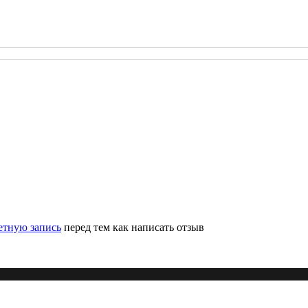
етную запись
перед тем как написать отзыв