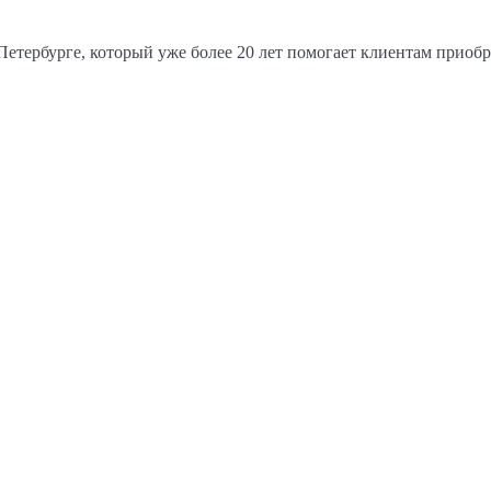
етербурге, который уже более 20 лет помогает клиентам приоб