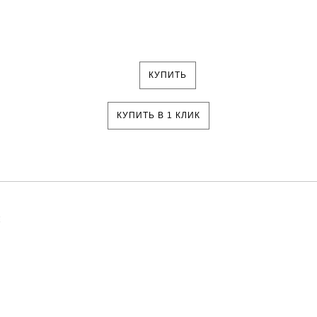
КУПИТЬ
КУПИТЬ В 1 КЛИК
и