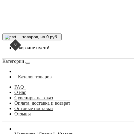
товаров, на 0 руб.
0
В корзине пусто!
Категории
Каталог товаров
FAQ
О нас
Сувениры на заказ
Оплата, доставка и возврат
Оптовые поставки
Отзывы