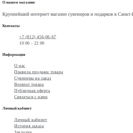
О нашем магазине
Крупнейший интернет магазин сувениров и подарков в Санкт-П
Контакты
+7 (812) 456-06-67
10:00 - 22:00
Информация
О нас
Правила продажи товара
Сувениры на заказ
Возврат товара
Публичная оферта
Связаться с нами
Личный кабинет
Личный кабинет
История заказа
Закладки