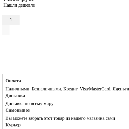
Нашли дешевле
Оплата
Наличными, Безналичными, Кредит, Visa/MasterCard, Яденьг
Доставка
Доставка по всему миру
Самовывоз
Вы можете забрать этот товар из нашего магазина сами
Курьер