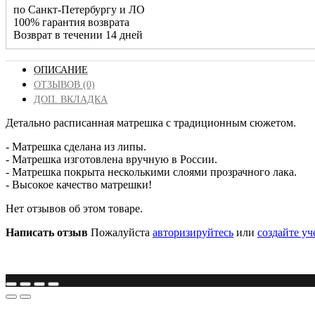
по Санкт-Петербургу и ЛО
100% гарантия возврата
Возврат в течении 14 дней
ОПИСАНИЕ
ОТЗЫВОВ (0)
ДОП. ВКЛАДКА
Детально расписанная матрешка с традиционным сюжетом.
- Матрешка сделана из липы.
- Матрешка изготовлена вручную в России.
- Матрешка покрыта несколькими слоями прозрачного лака.
- Высокое качество матрешки!
Нет отзывов об этом товаре.
Написать отзыв
Пожалуйста
авторизируйтесь
или
создайте уч