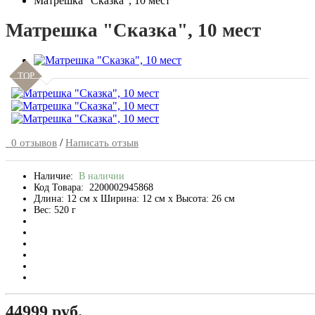
Матрешка "Сказка", 10 мест
Матрешка "Сказка", 10 мест
TOP
/
0 отзывов
Написать отзыв
Наличие:
В наличии
Код Товара:
2200002945868
Длина: 12 см x Ширина: 12 см x Высота: 26 см
Вес: 520 г
44999 руб.