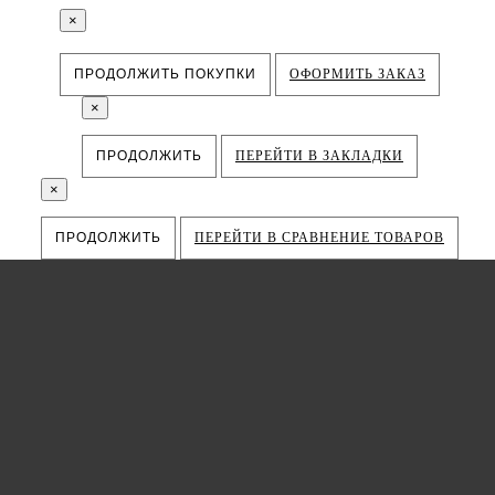
×
ПРОДОЛЖИТЬ ПОКУПКИ
ОФОРМИТЬ ЗАКАЗ
×
ПРОДОЛЖИТЬ
ПЕРЕЙТИ В ЗАКЛАДКИ
×
ПРОДОЛЖИТЬ
ПЕРЕЙТИ В СРАВНЕНИЕ ТОВАРОВ