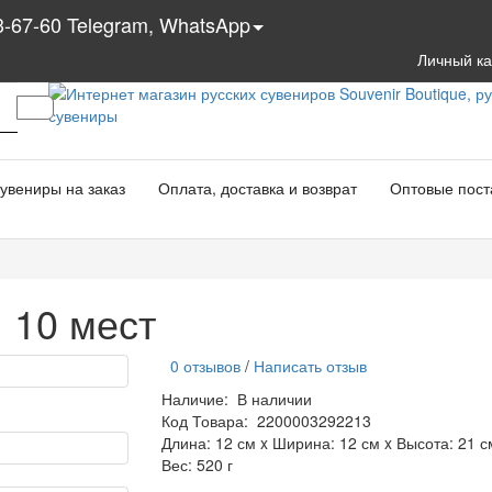
3-67-60 Telegram, WhatsApp
Личный к
увениры на заказ
Оплата, доставка и возврат
Оптовые пост
 10 мест
0 отзывов
/
Написать отзыв
Наличие:
В наличии
Код Товара:
2200003292213
Длина: 12 см x Ширина: 12 см x Высота: 21 с
Вес: 520 г