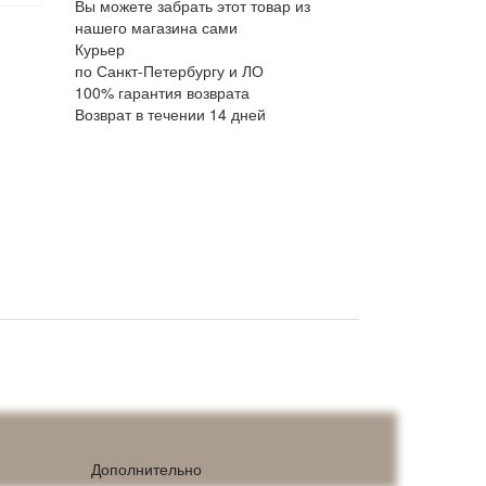
Вы можете забрать этот товар из
нашего магазина сами
Курьер
по Санкт-Петербургу и ЛО
100% гарантия возврата
Возврат в течении 14 дней
Дополнительно