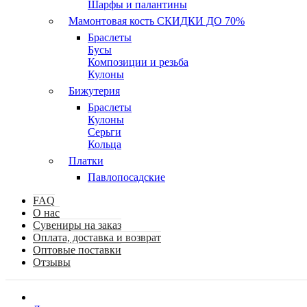
Шарфы и палантины
Мамонтовая кость СКИДКИ ДО 70%
Браслеты
Бусы
Композиции и резьба
Кулоны
Бижутерия
Браслеты
Кулоны
Серьги
Кольца
Платки
Павлопосадские
FAQ
О нас
Сувениры на заказ
Оплата, доставка и возврат
Оптовые поставки
Отзывы