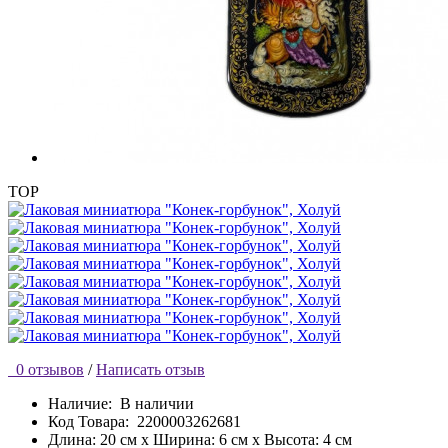
TOP
0 отзывов
/
Написать отзыв
Наличие:
В наличии
Код Товара:
2200003262681
Длина: 20 см x Ширина: 6 см x Высота: 4 см