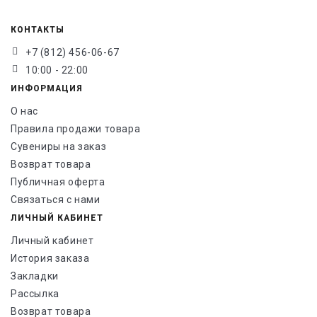
КОНТАКТЫ
+7 (812) 456-06-67
10:00 - 22:00
ИНФОРМАЦИЯ
О нас
Правила продажи товара
Сувениры на заказ
Возврат товара
Публичная оферта
Связаться с нами
ЛИЧНЫЙ КАБИНЕТ
Личный кабинет
История заказа
Закладки
Рассылка
Возврат товара