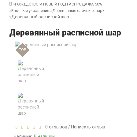
РОЖДЕСТВО И НОВЫЙ ГОД РАСПРОДАЖА 50%
Елочные украшения
Деревянные елочные шары
Деревянный расписной шар
Деревянный расписной шар
TOP
0 отзывов
Написать отзыв
/
Наличие:
В наличии