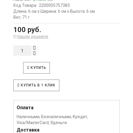
Код Товара:
2200005757383
Длина: 6 см x Ширина: 6 см x Высота: 6 см
Вес: 71 г
100 руб.
Нашли дешевле
КУПИТЬ
КУПИТЬ В 1 КЛИК
Оплата
Наличными, Безналичными, Кредит,
Visa/MasterCard, Яденьги
Доставка