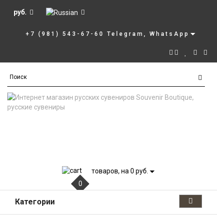
руб.
+7 (981) 543-67-60 Telegram, WhatsApp
товаров, на 0 руб.
0
Категории