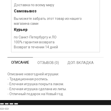
Доставка по всему миру
Самовывоз
Вы можете забрать этот товар из нашего
магазина сами
Курьер
по Санкт-Петербургу и ЛО
100% гарантия возврата
Возврат в течении 14 дней
ОПИСАНИЕ
ОТЗЫВОВ (0)
ДОП. ВКЛАДКА
Описание новогодней игрушки:
- Традиционная роспись.
- Елочная игрушка покрыта лаком.
- Елочная игрушка сделана из липы.
- Отличный подарок на Новый год.