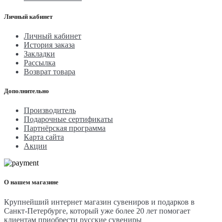
Личный кабинет
Личный кабинет
История заказа
Закладки
Рассылка
Возврат товара
Дополнительно
Производитель
Подарочные сертификаты
Партнёрская программа
Карта сайта
Акции
О нашем магазине
Крупнейший интернет магазин сувениров и подарков в
Санкт-Петербурге, который уже более 20 лет помогает
клиентам приобрести русские сувениры