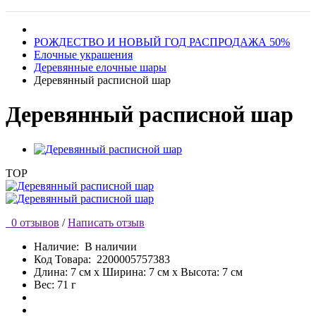
РОЖДЕСТВО И НОВЫЙ ГОД РАСПРОДАЖА 50%
Елочные украшения
Деревянные елочные шары
Деревянный расписной шар
Деревянный расписной шар
TOP
0 отзывов
/
Написать отзыв
Наличие:
В наличии
Код Товара:
2200005757383
Длина: 7 см x Ширина: 7 см x Высота: 7 см
Вес: 71 г