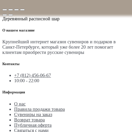
Деревянный расписной шар
О нашем магазине
Крупнейший интернет магазин сувениров и подарков в
Санкт-Петербурге, который уже более 20 лет помогает
клиентам приобрести русские сувениры
Контакты
+7 (812) 456-06-67
10:00 - 22:00
Информация
О нас
Правила продажи товара
Сувениры на заказ
Возврат товара
Публичная оферта
Связаться с нами