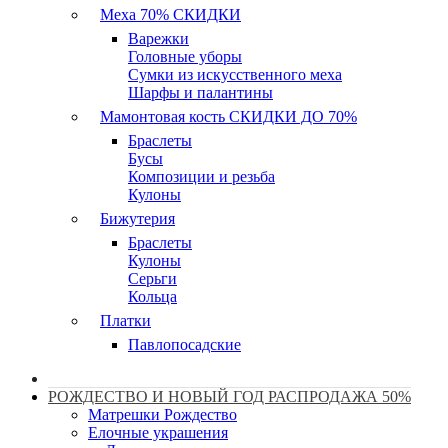
Меха 70% СКИДКИ
Варежки
Головные уборы
Сумки из искусственного меха
Шарфы и палантины
Мамонтовая кость СКИДКИ ДО 70%
Браслеты
Бусы
Композиции и резьба
Кулоны
Бижутерия
Браслеты
Кулоны
Серьги
Кольца
Платки
Павлопосадские
РОЖДЕСТВО И НОВЫЙ ГОД РАСПРОДАЖА 50%
Матрешки Рождество
Елочные украшения