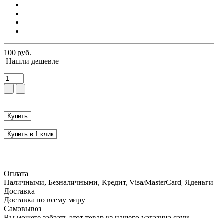
100 руб.
Нашли дешевле
Купить
Купить в 1 клик
Оплата
Наличными, Безналичными, Кредит, Visa/MasterCard, Яденьги
Доставка
Доставка по всему миру
Самовывоз
Вы можете забрать этот товар из нашего магазина сами