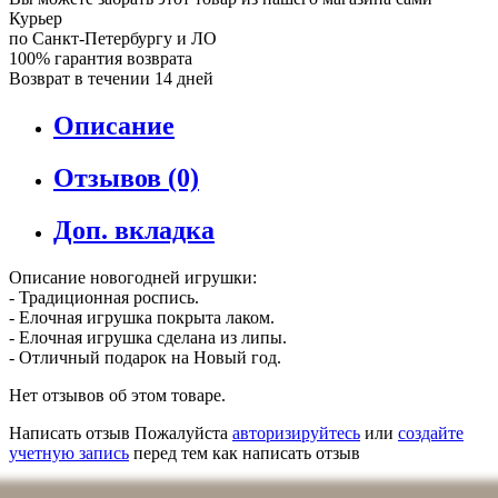
Курьер
по Санкт-Петербургу и ЛО
100% гарантия возврата
Возврат в течении 14 дней
Описание
Отзывов (0)
Доп. вкладка
Описание новогодней игрушки:
- Традиционная роспись.
- Елочная игрушка покрыта лаком.
- Елочная игрушка сделана из липы.
- Отличный подарок на Новый год.
Нет отзывов об этом товаре.
Написать отзыв
Пожалуйста
авторизируйтесь
или
создайте
учетную запись
перед тем как написать отзыв