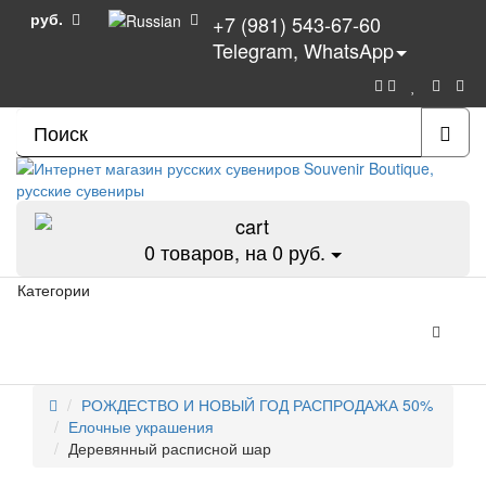
руб.
+7 (981) 543-67-60
Telegram, WhatsApp
0
товаров, на 0 руб.
Категории
РОЖДЕСТВО И НОВЫЙ ГОД РАСПРОДАЖА 50%
Елочные украшения
Деревянный расписной шар