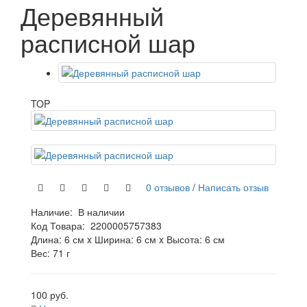
Деревянный
расписной шар
TOP
0 отзывов
/
Написать отзыв
Наличие:
В наличии
Код Товара:
2200005757383
Длина: 6 см x Ширина: 6 см x Высота: 6 см
Вес: 71 г
100 руб.