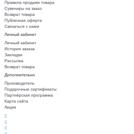
Правила продажи товара
Сувениры на заказ
Возврат товара
Публичная оферта
Связаться с нами
Личный кабинет
Личный кабинет
История заказа
Закладки
Рассылка
Возврат товара
Дополнительно
Производитель
Подарочные сертификаты
Партнёрская программа
Карта сайта
Акции