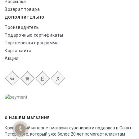
Рассылка
Возврат товара
ДОПОЛНИТЕЛЬНО
Производитель
Подарочные сертификаты
Партнёрская программа
Карта сайта
Акции
О НАШЕМ МАГАЗИНЕ
Крупнейший интернет магазин сувениров и подарков в Санкт-
Петербурге, который уже более 20 лет помогает клиентам