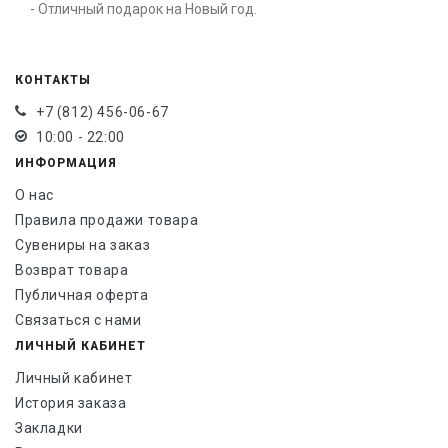
- Отличный подарок на Новый год.
КОНТАКТЫ
+7 (812) 456-06-67
10:00 - 22:00
ИНФОРМАЦИЯ
О нас
Правила продажи товара
Сувениры на заказ
Возврат товара
Публичная оферта
Связаться с нами
ЛИЧНЫЙ КАБИНЕТ
Личный кабинет
История заказа
Закладки