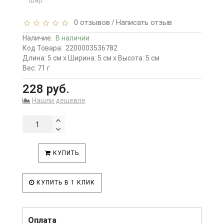
0 отзывов
Написать отзыв
/
Наличие:
В наличии
Код Товара:
2200003536782
Длина: 5 см x Ширина: 5 см x Высота: 5 см
Вес: 71 г
228 руб.
Нашли дешевле
КУПИТЬ
КУПИТЬ В 1 КЛИК
Оплата