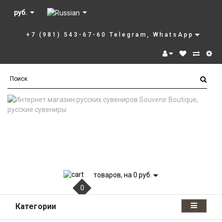
руб.
+7 (981) 543-67-60 Telegram, WhatsApp
товаров, на 0 руб.
0
Категории