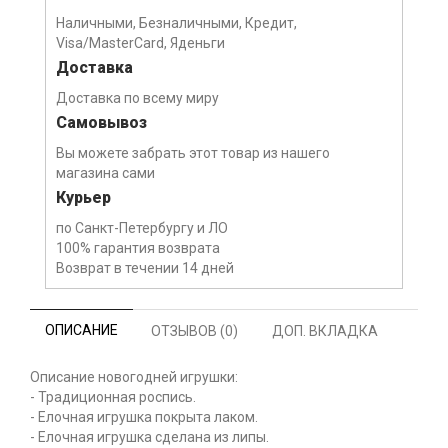
Наличными, Безналичными, Кредит,
Visa/MasterCard, Яденьги
Доставка
Доставка по всему миру
Самовывоз
Вы можете забрать этот товар из нашего
магазина сами
Курьер
по Санкт-Петербургу и ЛО
100% гарантия возврата
Возврат в течении 14 дней
ОПИСАНИЕ
ОТЗЫВОВ (0)
ДОП. ВКЛАДКА
Описание новогодней игрушки:
- Традиционная роспись.
- Елочная игрушка покрыта лаком.
- Елочная игрушка сделана из липы.