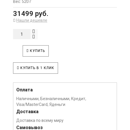
Вес: 520 г
31499 руб.
Нашли дешевле
КУПИТЬ
КУПИТЬ В 1 КЛИК
Оплата
Наличными, Безналичными, Кредит,
Visa/MasterCard, Яденьги
Доставка
Доставка по всему миру
Самовывоз