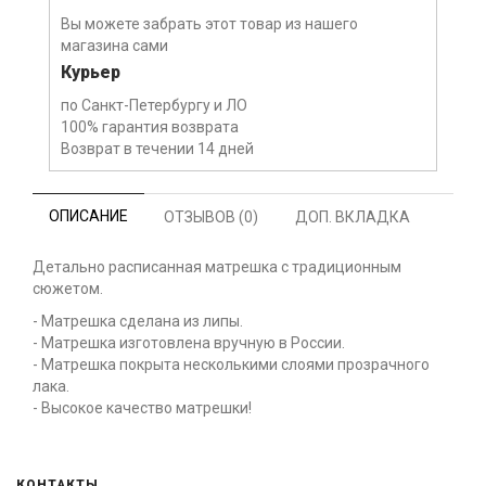
Вы можете забрать этот товар из нашего
магазина сами
Курьер
по Санкт-Петербургу и ЛО
100% гарантия возврата
Возврат в течении 14 дней
ОПИСАНИЕ
ОТЗЫВОВ (0)
ДОП. ВКЛАДКА
Детально расписанная матрешка с традиционным
сюжетом.
- Матрешка сделана из липы.
- Матрешка изготовлена вручную в России.
- Матрешка покрыта несколькими слоями прозрачного
лака.
- Высокое качество матрешки!
КОНТАКТЫ