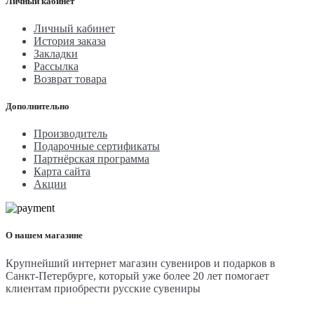
Личный кабинет
Личный кабинет
История заказа
Закладки
Рассылка
Возврат товара
Дополнительно
Производитель
Подарочные сертификаты
Партнёрская программа
Карта сайта
Акции
О нашем магазине
Крупнейший интернет магазин сувениров и подарков в
Санкт-Петербурге, который уже более 20 лет помогает
клиентам приобрести русские сувениры