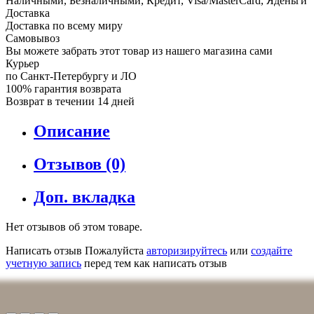
Наличными, Безналичными, Кредит, Visa/MasterCard, Яденьги
Доставка
Доставка по всему миру
Самовывоз
Вы можете забрать этот товар из нашего магазина сами
Курьер
по Санкт-Петербургу и ЛО
100% гарантия возврата
Возврат в течении 14 дней
Описание
Отзывов (0)
Доп. вкладка
Нет отзывов об этом товаре.
Написать отзыв
Пожалуйста
авторизируйтесь
или
создайте
учетную запись
перед тем как написать отзыв