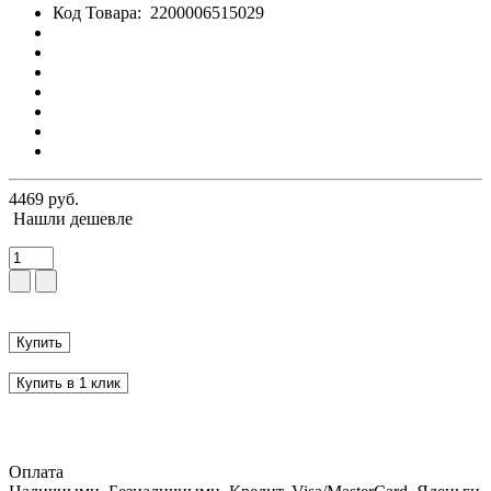
Код Товара:
2200006515029
4469 руб.
Нашли дешевле
Купить
Купить в 1 клик
Оплата