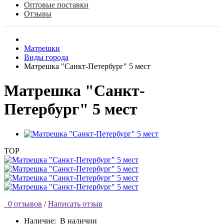
Оптовые поставки
Отзывы
Матрешки
Виды города
Матрешка "Санкт-Петербург" 5 мест
Матрешка "Санкт-
Петербург" 5 мест
TOP
0 отзывов
/
Написать отзыв
Наличие:
В наличии