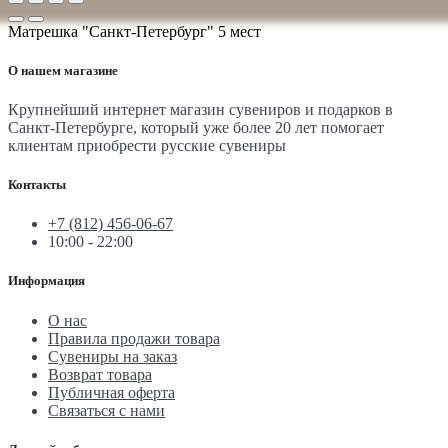
Матрешка "Санкт-Петербург" 5 мест
О нашем магазине
Крупнейший интернет магазин сувениров и подарков в
Санкт-Петербурге, который уже более 20 лет помогает
клиентам приобрести русские сувениры
Контакты
+7 (812) 456-06-67
10:00 - 22:00
Информация
О нас
Правила продажи товара
Сувениры на заказ
Возврат товара
Публичная оферта
Связаться с нами