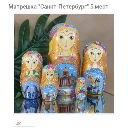
Матрешка "Санкт-Петербург" 5 мест
TOP