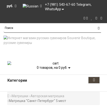
+7 (981) 543-67-60 Telegram,
руб.
WhatsApp
0
товаров, на 0 руб.
Категории
Матрешки
Авторская матрешка
Матрешка "Санкт-Петербург" 5 мест