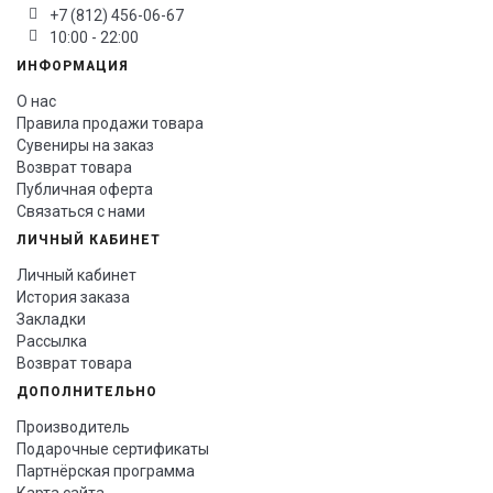
+7 (812) 456-06-67
10:00 - 22:00
ИНФОРМАЦИЯ
О нас
Правила продажи товара
Сувениры на заказ
Возврат товара
Публичная оферта
Связаться с нами
ЛИЧНЫЙ КАБИНЕТ
Личный кабинет
История заказа
Закладки
Рассылка
Возврат товара
ДОПОЛНИТЕЛЬНО
Производитель
Подарочные сертификаты
Партнёрская программа