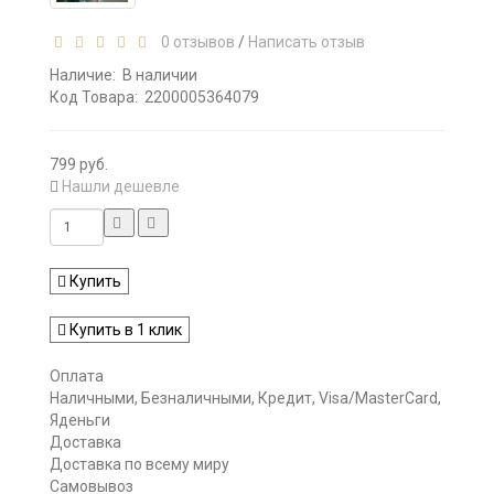
0 отзывов
/
Написать отзыв
Наличие:
В наличии
Код Товара:
2200005364079
799 руб.
Нашли дешевле
Купить
Купить в 1 клик
Оплата
Наличными, Безналичными, Кредит, Visa/MasterCard,
Яденьги
Доставка
Доставка по всему миру
Самовывоз