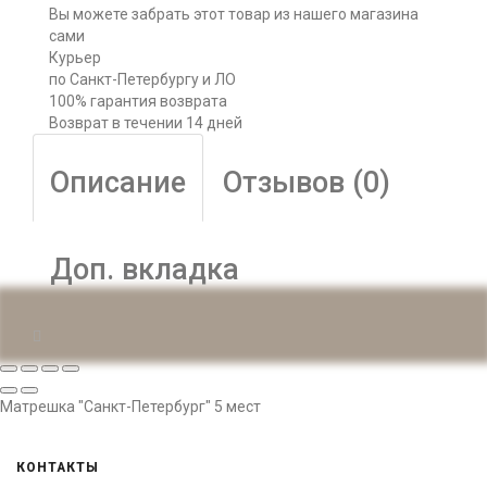
Вы можете забрать этот товар из нашего магазина
сами
Курьер
по Санкт-Петербургу и ЛО
100% гарантия возврата
Возврат в течении 14 дней
Описание
Отзывов (0)
Доп. вкладка
Матрешка "Санкт-Петербург" 5 мест
КОНТАКТЫ