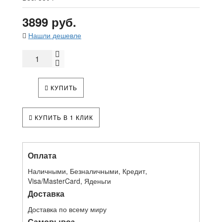
3899 руб.
Нашли дешевле
КУПИТЬ
КУПИТЬ В 1 КЛИК
Оплата
Наличными, Безналичными, Кредит,
Visa/MasterCard, Яденьги
Доставка
Доставка по всему миру
Самовывоз