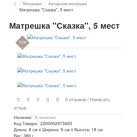
Матрешки
Авторская матрешка
Матрешка "Сказка", 5 мест
Матрешка "Сказка", 5 мест
TOP
0 отзывов
Написать
/
отзыв
Наличие:
В наличии
Код Товара:
2200002973403
Длина: 8 см x Ширина: 8 см x Высота: 18 см
Вес: 380 г