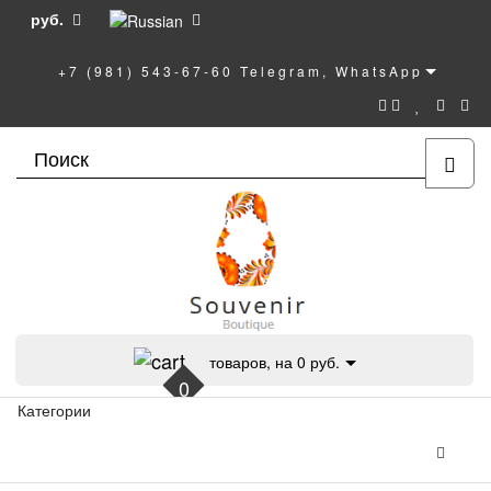
руб.
+7 (981) 543-67-60 Telegram, WhatsApp
товаров, на 0 руб.
0
Категории