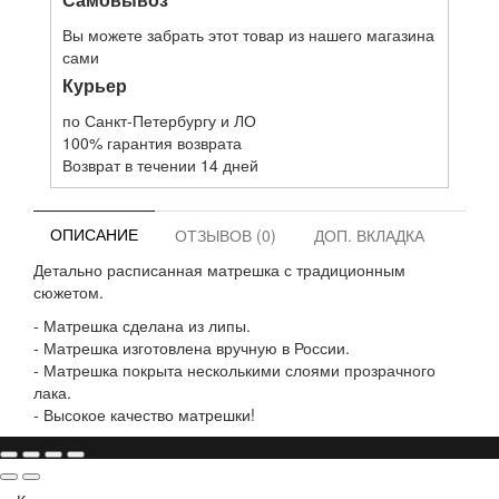
Вы можете забрать этот товар из нашего магазина
сами
Курьер
по Санкт-Петербургу и ЛО
100% гарантия возврата
Возврат в течении 14 дней
ОПИСАНИЕ
ОТЗЫВОВ (0)
ДОП. ВКЛАДКА
Детально расписанная матрешка с традиционным
сюжетом.
- Матрешка сделана из липы.
- Матрешка изготовлена вручную в России.
- Матрешка покрыта несколькими слоями прозрачного
лака.
- Высокое качество матрешки!