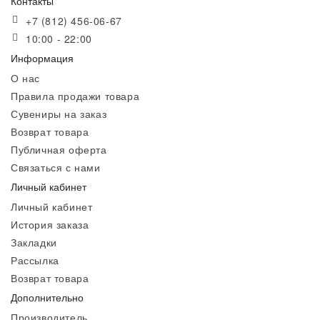
Контакты
+7 (812) 456-06-67
10:00 - 22:00
Информация
О нас
Правила продажи товара
Сувениры на заказ
Возврат товара
Публичная оферта
Связаться с нами
Личный кабинет
Личный кабинет
История заказа
Закладки
Рассылка
Возврат товара
Дополнительно
Производитель