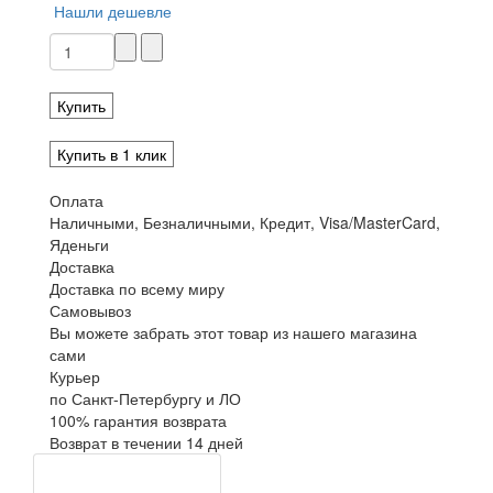
Нашли дешевле
Купить
Купить в 1 клик
Оплата
Наличными, Безналичными, Кредит, Visa/MasterCard,
Яденьги
Доставка
Доставка по всему миру
Самовывоз
Вы можете забрать этот товар из нашего магазина
сами
Курьер
по Санкт-Петербургу и ЛО
100% гарантия возврата
Возврат в течении 14 дней