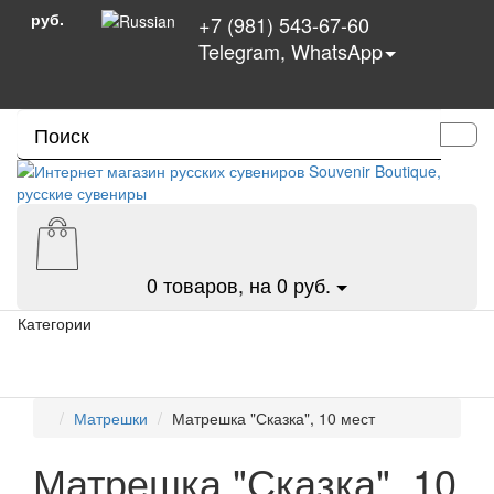
руб.
+7 (981) 543-67-60
Telegram, WhatsApp
0
товаров, на 0 руб.
Категории
Матрешки
Матрешка "Сказка", 10 мест
Матрешка "Сказка", 10