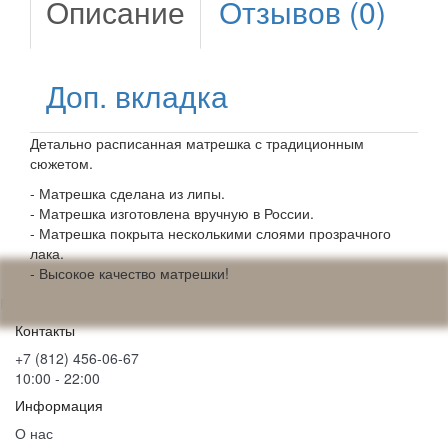
Описание
Отзывов (0)
Доп. вкладка
Детально расписанная матрешка с традиционным
сюжетом.
- Матрешка сделана из липы.
- Матрешка изготовлена вручную в России.
- Матрешка покрыта несколькими слоями прозрачного
лака.
- Высокое качество матрешки!
Матрешка "Сказка", 10 мест
Контакты
+7 (812) 456-06-67
10:00 - 22:00
Информация
О нас