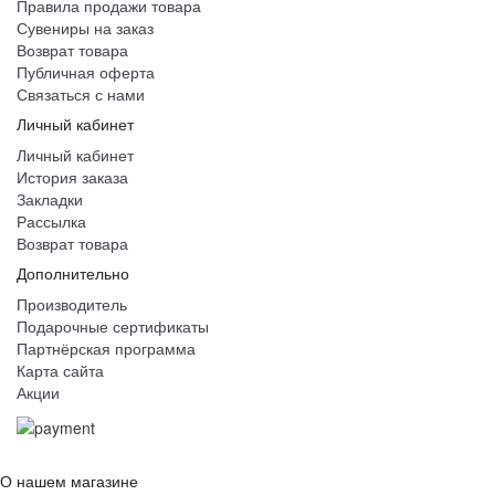
Правила продажи товара
Сувениры на заказ
Возврат товара
Публичная оферта
Связаться с нами
Личный кабинет
Личный кабинет
История заказа
Закладки
Рассылка
Возврат товара
Дополнительно
Производитель
Подарочные сертификаты
Партнёрская программа
Карта сайта
Акции
О нашем магазине