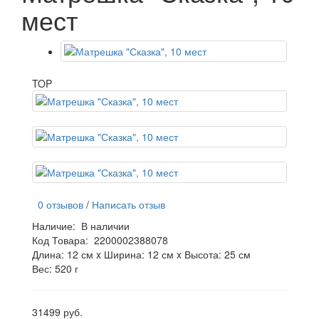
мест
TOP
0 отзывов
/
Написать отзыв
Наличие:
В наличии
Код Товара:
2200002388078
Длина: 12 см x Ширина: 12 см x Высота: 25 см
Вес: 520 г
31499 руб.