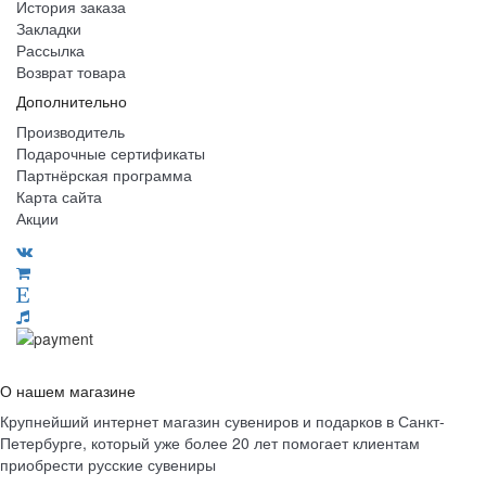
История заказа
Закладки
Рассылка
Возврат товара
Дополнительно
Производитель
Подарочные сертификаты
Партнёрская программа
Карта сайта
Акции
О нашем магазине
Крупнейший интернет магазин сувениров и подарков в Санкт-
Петербурге, который уже более 20 лет помогает клиентам
приобрести русские сувениры