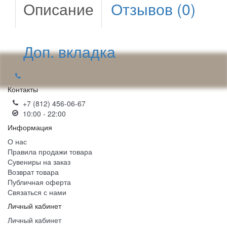
Описание
Отзывов (0)
Доп. вкладка
Контакты
+7 (812) 456-06-67
10:00 - 22:00
Информация
О нас
Правила продажи товара
Сувениры на заказ
Возврат товара
Публичная оферта
Связаться с нами
Личный кабинет
Личный кабинет