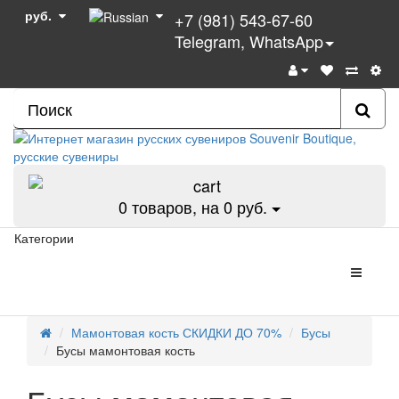
руб.
+7 (981) 543-67-60
Telegram, WhatsApp
0
товаров, на 0 руб.
Категории
Мамонтовая кость СКИДКИ ДО 70%
Бусы
Бусы мамонтовая кость