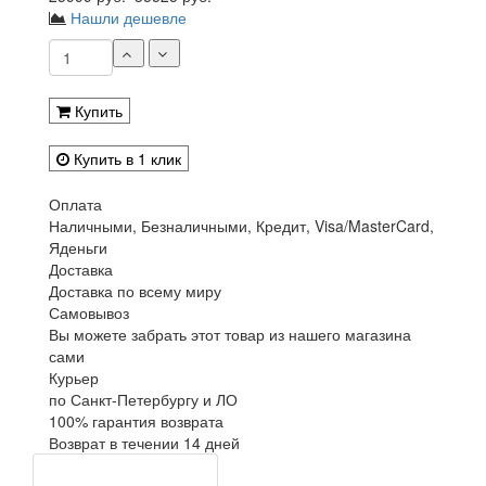
Нашли дешевле
Купить
Купить в 1 клик
Оплата
Наличными, Безналичными, Кредит, Visa/MasterCard,
Яденьги
Доставка
Доставка по всему миру
Самовывоз
Вы можете забрать этот товар из нашего магазина
сами
Курьер
по Санкт-Петербургу и ЛО
100% гарантия возврата
Возврат в течении 14 дней