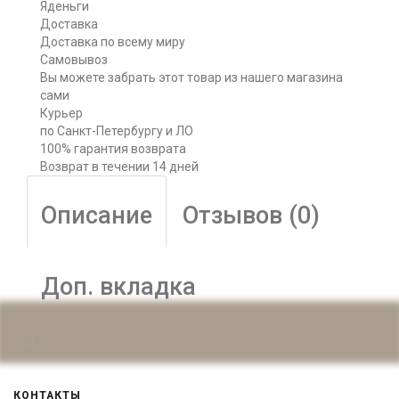
Яденьги
Доставка
Доставка по всему миру
Самовывоз
Вы можете забрать этот товар из нашего магазина
сами
Курьер
по Санкт-Петербургу и ЛО
100% гарантия возврата
Возврат в течении 14 дней
Описание
Отзывов (0)
Доп. вкладка
КОНТАКТЫ