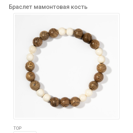
Браслет мамонтовая кость
TOP