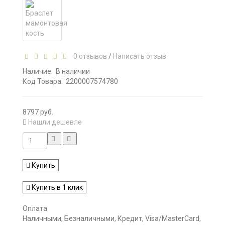
0 отзывов
/
Написать отзыв
Наличие:
В наличии
Код Товара:
2200007574780
8797 руб.
Нашли дешевле
Купить
Купить в 1 клик
Оплата
Наличными, Безналичными, Кредит, Visa/MasterCard,