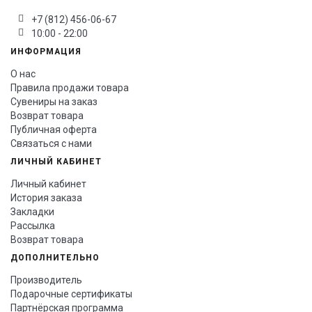
+7 (812) 456-06-67
10:00 - 22:00
ИНФОРМАЦИЯ
О нас
Правила продажи товара
Сувениры на заказ
Возврат товара
Публичная оферта
Связаться с нами
ЛИЧНЫЙ КАБИНЕТ
Личный кабинет
История заказа
Закладки
Рассылка
Возврат товара
ДОПОЛНИТЕЛЬНО
Производитель
Подарочные сертификаты
Партнёрская программа