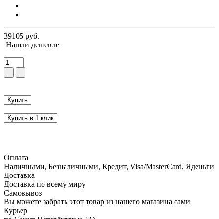
39105 руб.
Нашли дешевле
Купить
Купить в 1 клик
Оплата
Наличными, Безналичными, Кредит, Visa/MasterCard, Яденьги
Доставка
Доставка по всему миру
Самовывоз
Вы можете забрать этот товар из нашего магазина сами
Курьер