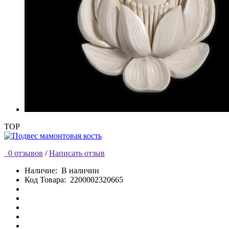
TOP
0 отзывов
/
Написать отзыв
Наличие:
В наличии
Код Товара:
2200002320665