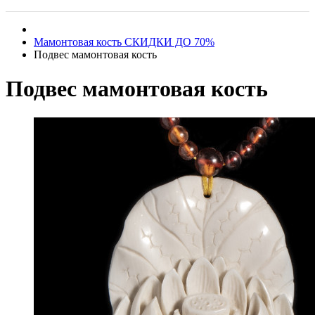
Мамонтовая кость СКИДКИ ДО 70%
Подвес мамонтовая кость
Подвес мамонтовая кость