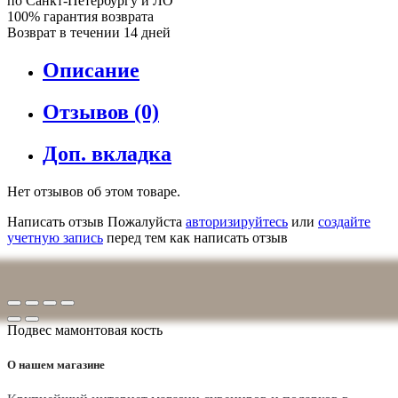
по Санкт-Петербургу и ЛО
100% гарантия возврата
Возврат в течении 14 дней
Описание
Отзывов (0)
Доп. вкладка
Нет отзывов об этом товаре.
Написать отзыв
Пожалуйста
авторизируйтесь
или
создайте
учетную запись
перед тем как написать отзыв
Подвес мамонтовая кость
О нашем магазине