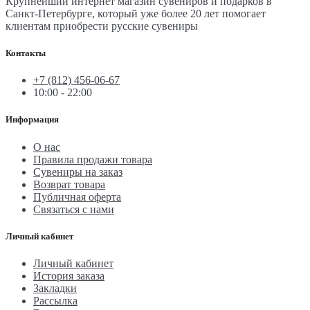
Крупнейший интернет магазин сувениров и подарков в
Санкт-Петербурге, который уже более 20 лет помогает
клиентам приобрести русские сувениры
Контакты
+7 (812) 456-06-67
10:00 - 22:00
Информация
О нас
Правила продажи товара
Сувениры на заказ
Возврат товара
Публичная оферта
Связаться с нами
Личный кабинет
Личный кабинет
История заказа
Закладки
Рассылка