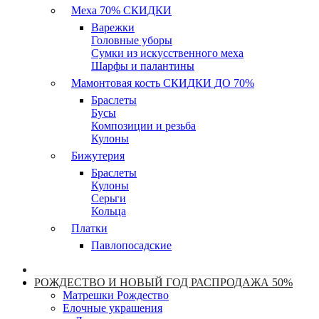
Меха 70% СКИДКИ
Варежки
Головные уборы
Сумки из искусственного меха
Шарфы и палантины
Мамонтовая кость СКИДКИ ДО 70%
Браслеты
Бусы
Композиции и резьба
Кулоны
Бижутерия
Браслеты
Кулоны
Серьги
Кольца
Платки
Павлопосадские
РОЖДЕСТВО И НОВЫЙ ГОД РАСПРОДАЖА 50%
Матрешки Рождество
Елочные украшения