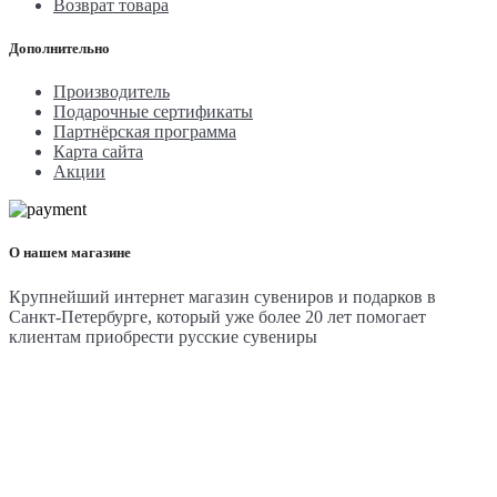
Возврат товара
Дополнительно
Производитель
Подарочные сертификаты
Партнёрская программа
Карта сайта
Акции
О нашем магазине
Крупнейший интернет магазин сувениров и подарков в
Санкт-Петербурге, который уже более 20 лет помогает
клиентам приобрести русские сувениры