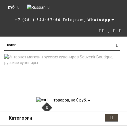
руб.
+7 (981) 543-67-60 Telegram, WhatsApp
товаров, на 0 руб.
0
Категории