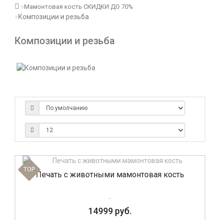
Мамонтовая кость СКИДКИ ДО 70%
Композиции и резьба
Композиции и резьба
TOP
Печать с животными мамонтовая кость
..
14999 руб.