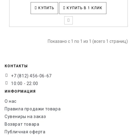
КУПИТЬ
КУПИТЬ В 1 КЛИК
Показано с 1 по 1 из 1 (всего 1 страниц)
КОНТАКТЫ
+7 (812) 456-06-67
10:00 - 22:00
ИНФОРМАЦИЯ
О нас
Правила продажи товара
Сувениры на заказ
Возврат товара
Публичная оферта