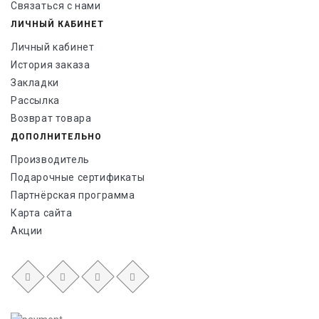
Связаться с нами
ЛИЧНЫЙ КАБИНЕТ
Личный кабинет
История заказа
Закладки
Рассылка
Возврат товара
ДОПОЛНИТЕЛЬНО
Производитель
Подарочные сертификаты
Партнёрская программа
Карта сайта
Акции